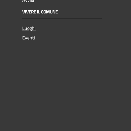
VIVERE IL COMUNE
Luoghi
Eventi