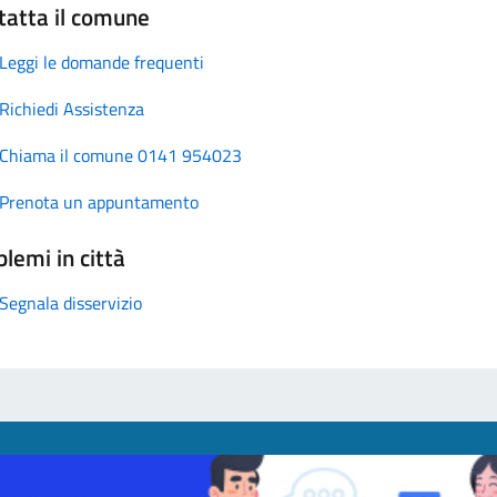
tatta il comune
Leggi le domande frequenti
Richiedi Assistenza
Chiama il comune 0141 954023
Prenota un appuntamento
lemi in città
Segnala disservizio