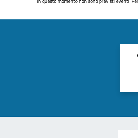
In questo momento non sono previsti eventi. Per 