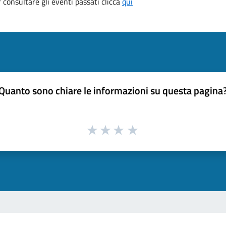
consultare gli eventi passati clicca
qui
Quanto sono chiare le informazioni su questa pagina