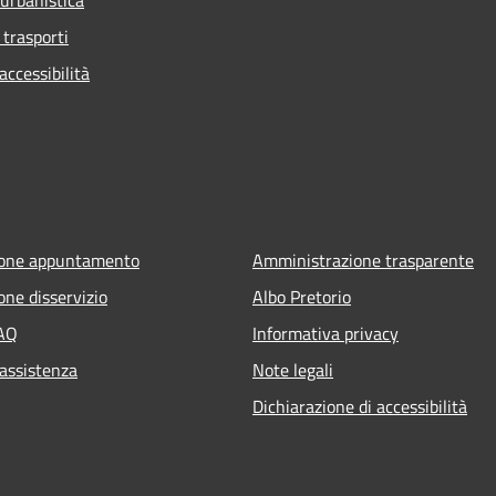
 trasporti
ccessibilità
ione appuntamento
Amministrazione trasparente
one disservizio
Albo Pretorio
FAQ
Informativa privacy
 assistenza
Note legali
Dichiarazione di accessibilità