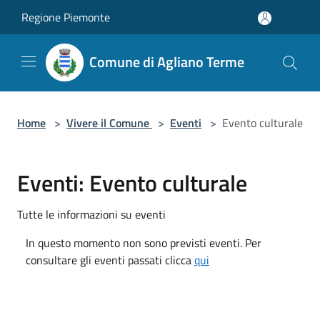
Salta al contenuto principale
Regione Piemonte
Comune di Agliano Terme
Home
>
Vivere il Comune
>
Eventi
>
Evento culturale
Eventi: Evento culturale
Tutte le informazioni su eventi
In questo momento non sono previsti eventi. Per
consultare gli eventi passati clicca
qui