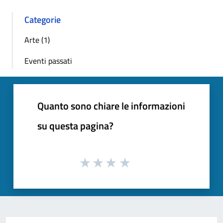
Categorie
Arte (1)
Eventi passati
Quanto sono chiare le informazioni
su questa pagina?