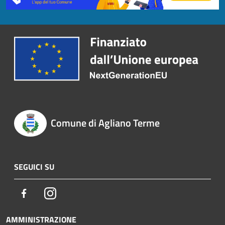
Comune di Agliano Terme
SEGUICI SU
Facebook
Instagram
AMMINISTRAZIONE