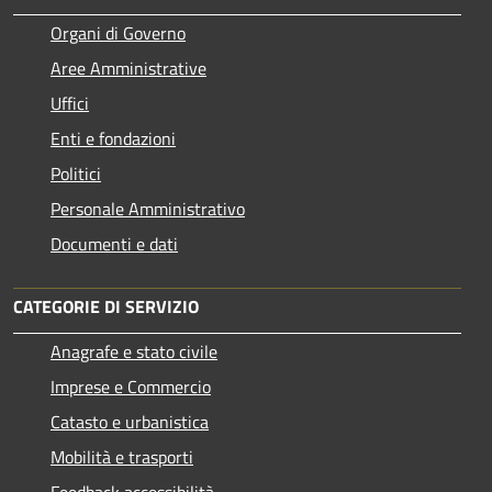
Organi di Governo
Aree Amministrative
Uffici
Enti e fondazioni
Politici
Personale Amministrativo
Documenti e dati
CATEGORIE DI SERVIZIO
Anagrafe e stato civile
Imprese e Commercio
Catasto e urbanistica
Mobilità e trasporti