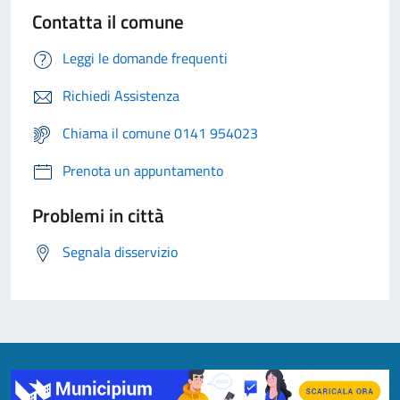
Contatta il comune
Leggi le domande frequenti
Richiedi Assistenza
Chiama il comune 0141 954023
Prenota un appuntamento
Problemi in città
Segnala disservizio