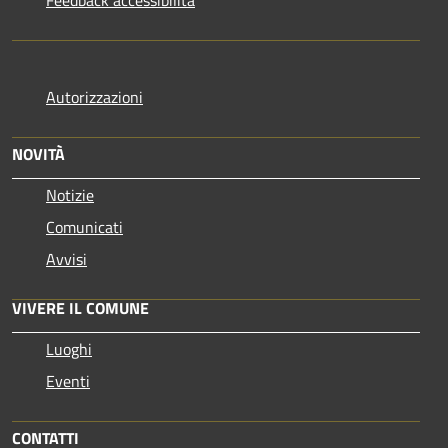
Feedback accessibilità
Autorizzazioni
NOVITÀ
Notizie
Comunicati
Avvisi
VIVERE IL COMUNE
Luoghi
Eventi
CONTATTI