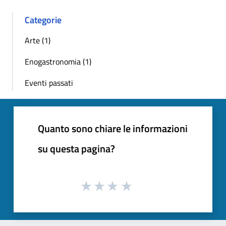
Categorie
Arte (1)
Enogastronomia (1)
Eventi passati
Quanto sono chiare le informazioni
su questa pagina?