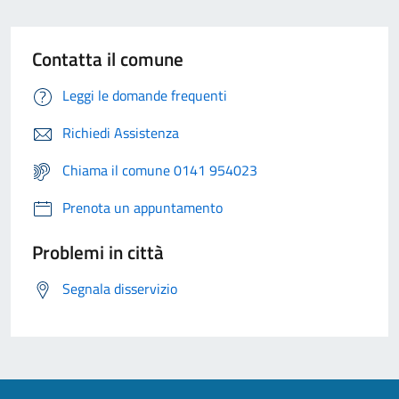
Contatta il comune
Leggi le domande frequenti
Richiedi Assistenza
Chiama il comune 0141 954023
Prenota un appuntamento
Problemi in città
Segnala disservizio