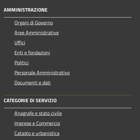
AMMINISTRAZIONE
Organi di Governo
Aree Amministrative
Uffici
Enti e fondazioni
Politici
Personale Amministrativo
Documenti e dati
CATEGORIE DI SERVIZIO
Anagrafe e stato civile
Imprese e Commercio
Catasto e urbanistica