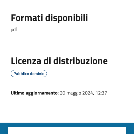
Formati disponibili
pdf
Licenza di distribuzione
Pubblico dominio
Ultimo aggiornamento
: 20 maggio 2024, 12:37