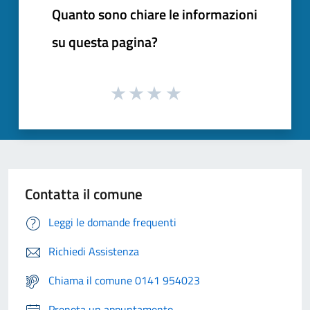
Quanto sono chiare le informazioni
su questa pagina?
Contatta il comune
Leggi le domande frequenti
Richiedi Assistenza
Chiama il comune 0141 954023
Prenota un appuntamento