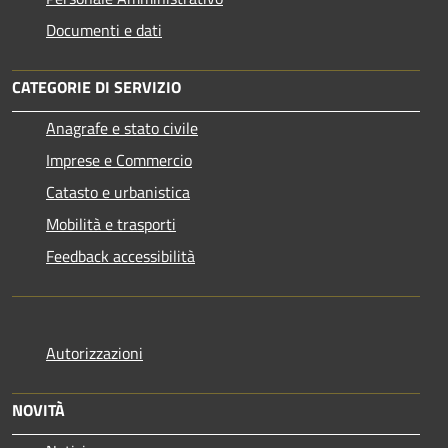
Documenti e dati
CATEGORIE DI SERVIZIO
Anagrafe e stato civile
Imprese e Commercio
Catasto e urbanistica
Mobilità e trasporti
Feedback accessibilità
Autorizzazioni
NOVITÀ