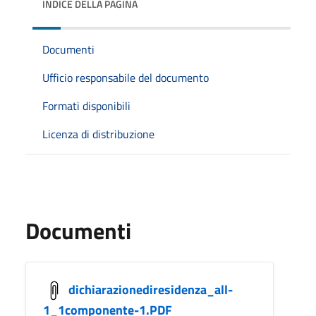
INDICE DELLA PAGINA
Documenti
Ufficio responsabile del documento
Formati disponibili
Licenza di distribuzione
Documenti
dichiarazionediresidenza_all-
1_1componente-1.PDF