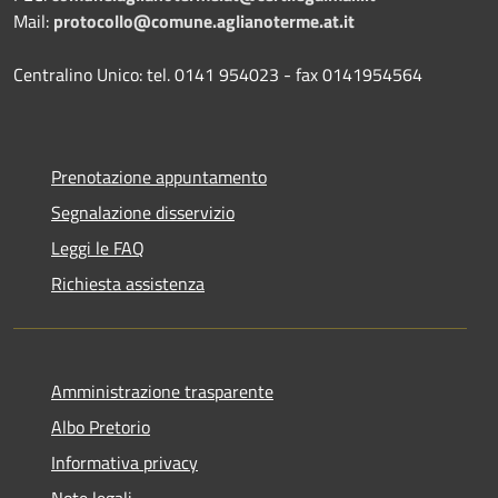
Mail:
protocollo@comune.aglianoterme.at.it
Centralino Unico: tel. 0141 954023 - fax 0141954564
Prenotazione appuntamento
Segnalazione disservizio
Leggi le FAQ
Richiesta assistenza
Amministrazione trasparente
Albo Pretorio
Informativa privacy