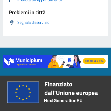
Problemi in città
Segnala disservizio