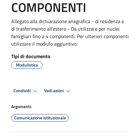
COMPONENTI
Allegato alla dichiarazione anagrafica - di residenza e
di trasferimento all'estero - Da utilizzare per nuclei
famigliari fino a 4 componenti. Per ulteriori componenti
utilizzare il modiulo aggiuntivo.
Tipi di documento
:
Modulistica
Condividi
Vedi azioni
Argomenti:
Comunicazione istituzionale