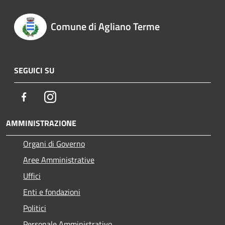
Comune di Agliano Terme
SEGUICI SU
Facebook
Instagram
AMMINISTRAZIONE
Organi di Governo
Aree Amministrative
Uffici
Enti e fondazioni
Politici
Personale Amministrativo