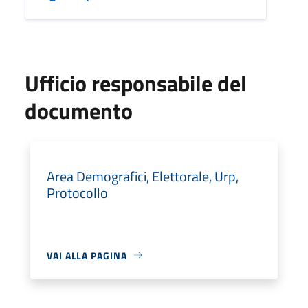
Ufficio responsabile del
documento
Area Demografici, Elettorale, Urp,
Protocollo
VAI ALLA PAGINA