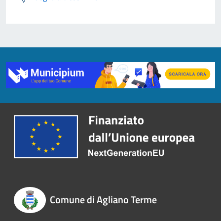
Comune di Agliano Terme