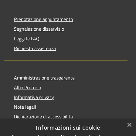
Prenotazione appuntamento
Segnalazione disservizio
Leggi le FAQ
Richiesta assistenza
Amministrazione trasparente
Albo Pretorio
Informativa privacy
Note legali
Dichiarazione di accessibilità
×
Informazioni sui cookie