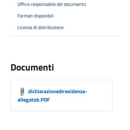
Ufficio responsabile del documento
Formati disponibili
Licenza di distribuzione
Documenti
dichiarazionediresidenza-
allegatob.PDF