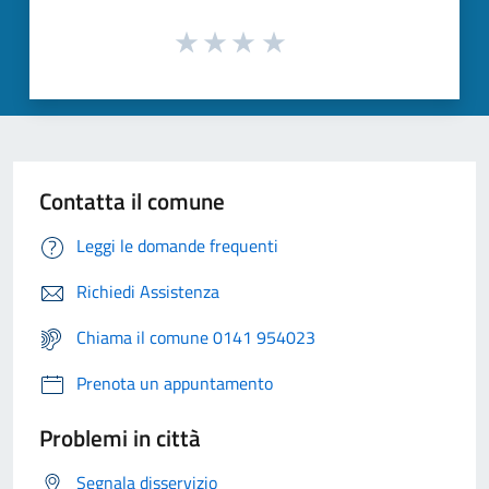
Contatta il comune
Leggi le domande frequenti
Richiedi Assistenza
Chiama il comune 0141 954023
Prenota un appuntamento
Problemi in città
Segnala disservizio