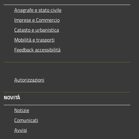
Anagrafe e stato civile
Imprese e Commercio
Catasto e urbanistica
Mobilità e trasporti
Feedback accessibilità
Autorizzazioni
NOVITÀ
Notizie
Comunicati
Avvisi