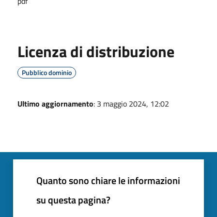
pdf
Licenza di distribuzione
Pubblico dominio
Ultimo aggiornamento
: 3 maggio 2024, 12:02
Quanto sono chiare le informazioni
su questa pagina?