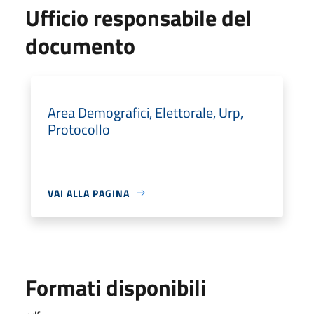
Ufficio responsabile del
documento
Area Demografici, Elettorale, Urp,
Protocollo
VAI ALLA PAGINA
Formati disponibili