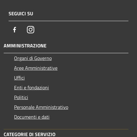
SEGUICI SU
Facebook
Instagram
AMMINISTRAZIONE
Organi di Governo
Aree Amministrative
Uffici
Enti e fondazioni
Politici
Personale Amministrativo
Documenti e dati
CATEGORIE DI SERVIZIO