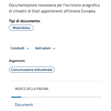
Documentazione necessaria per l’iscrizione anagrafica
di cittadini di Stati appartenenti all’Unione Europea.
Tipi di documento
:
Modulistica
Condividi
Vedi azioni
Argomenti:
Comunicazione istituzionale
INDICE DELLA PAGINA
Documenti