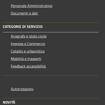
Personale Amministrativo
Documenti e dati
CATEGORIE DI SERVIZIO
Anagrafe e stato civile
Imprese e Commercio
Catasto e urbanistica
Mobilità e trasporti
Feedback accessibilità
Autorizzazioni
NOVITÀ