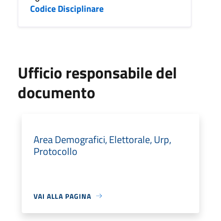
Codice Disciplinare
Ufficio responsabile del
documento
Area Demografici, Elettorale, Urp,
Protocollo
VAI ALLA PAGINA