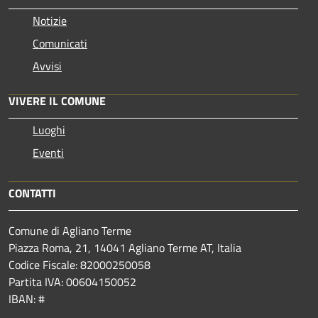
Notizie
Comunicati
Avvisi
VIVERE IL COMUNE
Luoghi
Eventi
CONTATTI
Comune di Agliano Terme
Piazza Roma, 21, 14041 Agliano Terme AT, Italia
Codice Fiscale: 82000250058
Partita IVA: 00604150052
IBAN: #