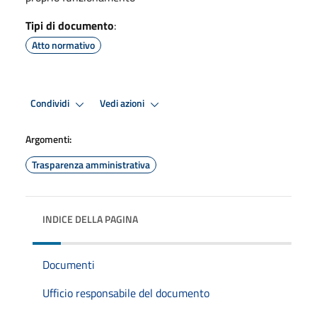
Tipi di documento
:
Atto normativo
Condividi
Vedi azioni
Argomenti:
Trasparenza amministrativa
INDICE DELLA PAGINA
Documenti
Ufficio responsabile del documento