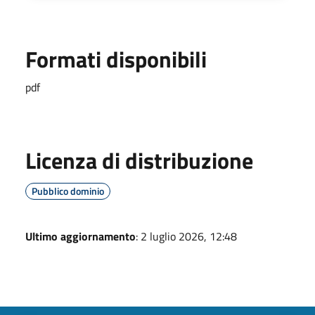
Formati disponibili
pdf
Licenza di distribuzione
Pubblico dominio
Ultimo aggiornamento
: 2 luglio 2026, 12:48