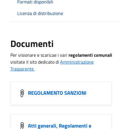
Formati disponibili
Licenza di distribuzione
Documenti
Per visionare e scaricae i vari
regolamenti comunali
visitate il sito dedicato di
Amministrazione
Trasparente
REGOLAMENTO SANZIONI
Atti generali, Regolamenti e