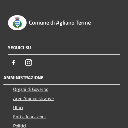
Comune di Agliano Terme
SEGUICI SU
Facebook
Instagram
AMMINISTRAZIONE
Organi di Governo
Aree Amministrative
Uffici
Enti e fondazioni
Politici