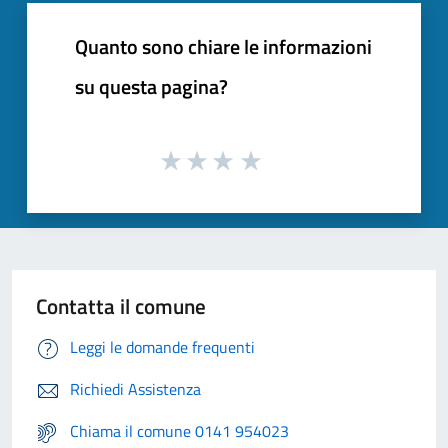
Quanto sono chiare le informazioni
su questa pagina?
Contatta il comune
Leggi le domande frequenti
Richiedi Assistenza
Chiama il comune 0141 954023