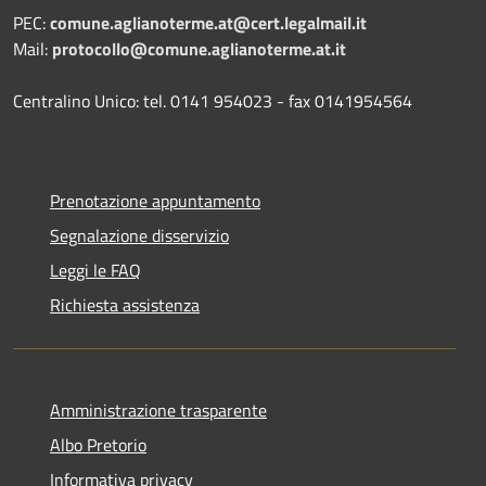
PEC:
comune.aglianoterme.at@cert.legalmail.it
Mail:
protocollo@comune.aglianoterme.at.it
Centralino Unico: tel. 0141 954023 - fax 0141954564
Prenotazione appuntamento
Segnalazione disservizio
Leggi le FAQ
Richiesta assistenza
Amministrazione trasparente
Albo Pretorio
Informativa privacy