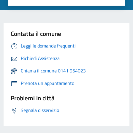
Contatta il comune
Leggi le domande frequenti
Richiedi Assistenza
Chiama il comune 0141 954023
Prenota un appuntamento
Problemi in città
Segnala disservizio