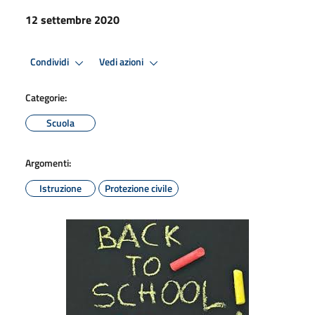
12 settembre 2020
Condividi
Vedi azioni
Categorie:
Scuola
Argomenti:
Istruzione
Protezione civile