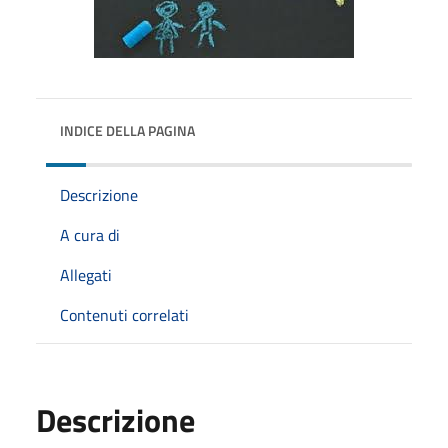
INDICE DELLA PAGINA
Descrizione
A cura di
Allegati
Contenuti correlati
Descrizione