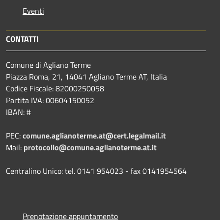
Eventi
CONTATTI
Comune di Agliano Terme
Piazza Roma, 21, 14041 Agliano Terme AT, Italia
Codice Fiscale: 82000250058
Partita IVA: 00604150052
IBAN: #
PEC:
comune.aglianoterme.at@cert.legalmail.it
Mail:
protocollo@comune.aglianoterme.at.it
Centralino Unico: tel. 0141 954023 - fax 0141954564
Prenotazione appuntamento