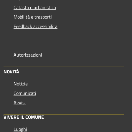
Catasto e urbanistica
Mobilità e trasporti
Feedback accessibilità
Autorizzazioni
NOVITÀ
Notizie
Comunicati
Avvisi
VIVERE IL COMUNE
Luoghi