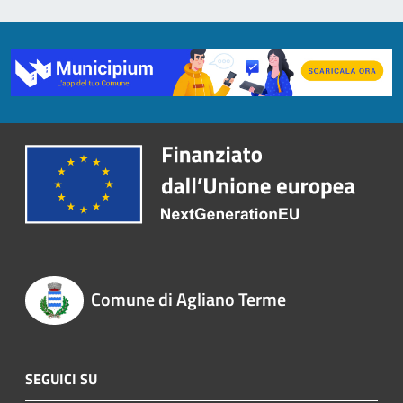
Comune di Agliano Terme
SEGUICI SU