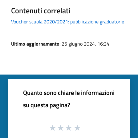
Contenuti correlati
Voucher scuola 2020/2021: pubblicazione graduatorie
Ultimo aggiornamento
: 25 giugno 2024, 16:24
Quanto sono chiare le informazioni
su questa pagina?