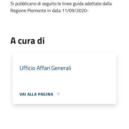
Si pubblicano di seguito le linee guida adottate dalla
Regione Piemonte in data 11/09/2020-
A cura di
Ufficio Affari Generali
VAI ALLA PAGINA