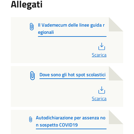
Allegati
Il Vademecum delle linee guida r
egionali
PDF
Scarica
Dove sono gli hot spot scolastici
PDF
Scarica
Autodichiarazione per assenza no
n sospetto COVID19