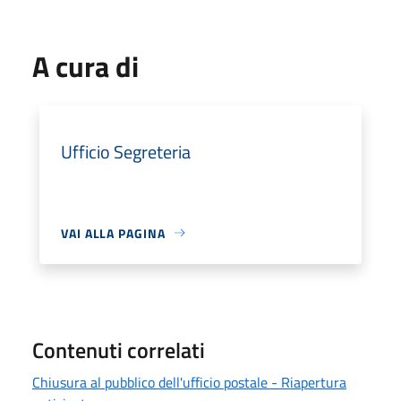
A cura di
Ufficio Segreteria
VAI ALLA PAGINA
Contenuti correlati
Chiusura al pubblico dell'ufficio postale - Riapertura