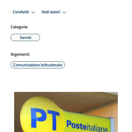
Condividi
Vedi azioni
Categorie:
Servizi
Argomenti:
Comunicazione istituzionale