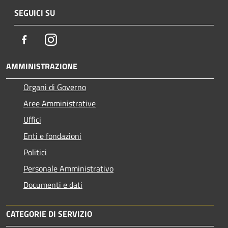
SEGUICI SU
Facebook
Instagram
AMMINISTRAZIONE
Organi di Governo
Aree Amministrative
Uffici
Enti e fondazioni
Politici
Personale Amministrativo
Documenti e dati
CATEGORIE DI SERVIZIO