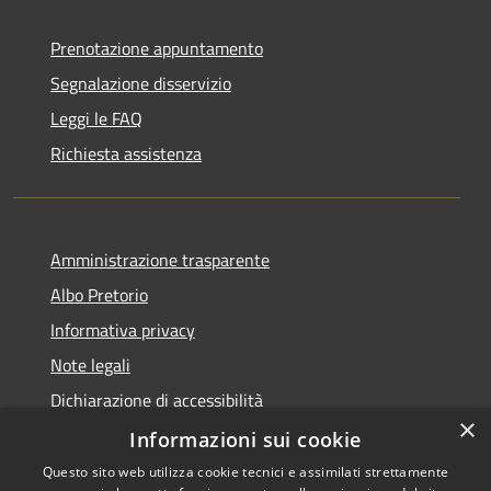
Prenotazione appuntamento
Segnalazione disservizio
Leggi le FAQ
Richiesta assistenza
Amministrazione trasparente
Albo Pretorio
Informativa privacy
Note legali
Dichiarazione di accessibilità
×
Informazioni sui cookie
Questo sito web utilizza cookie tecnici e assimilati strettamente