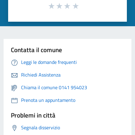
Contatta il comune
Leggi le domande frequenti
Richiedi Assistenza
Chiama il comune 0141 954023
Prenota un appuntamento
Problemi in città
Segnala disservizio