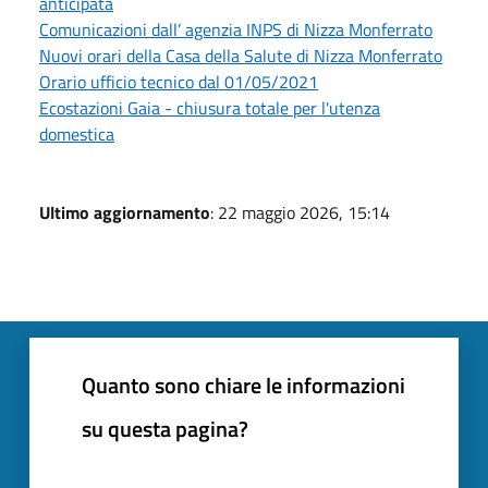
anticipata
Comunicazioni dall’ agenzia INPS di Nizza Monferrato
Nuovi orari della Casa della Salute di Nizza Monferrato
Orario ufficio tecnico dal 01/05/2021
Ecostazioni Gaia - chiusura totale per l'utenza
domestica
Ultimo aggiornamento
: 22 maggio 2026, 15:14
Quanto sono chiare le informazioni
su questa pagina?