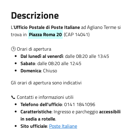
Descrizione
L'
Ufficio Postale di Poste Italiane
ad Agliano Terme si
trova in
Piazza Roma 20
(CAP 14041)
🕒 Orari di apertura
Dal lunedì al venerdì
: dalle 08:20 alle 13:45
Sabato
: dalle 08:20 alle 12:45
Domenica
: Chiuso
Gli orari di apertura sono indicativi
📞 Contatti e informazioni utili
Telefono dell'ufficio
:
0141 1841096
Caratteristiche
: Ingresso e parcheggio
accessibili
in sedia a rotelle
.
Sito ufficiale
:
Poste Italiane