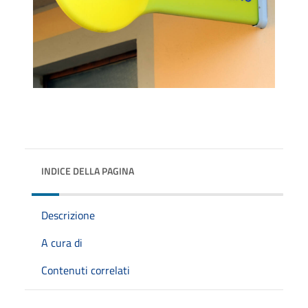
INDICE DELLA PAGINA
Descrizione
A cura di
Contenuti correlati