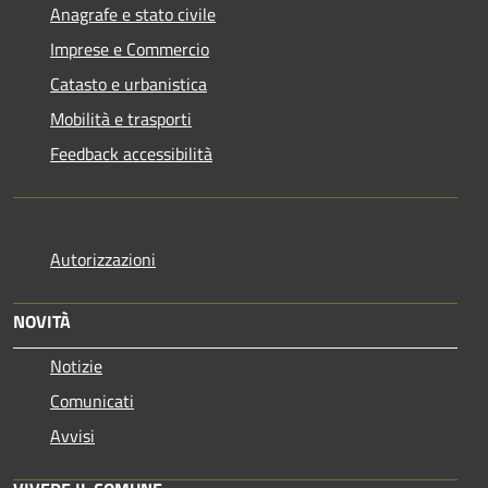
Anagrafe e stato civile
Imprese e Commercio
Catasto e urbanistica
Mobilità e trasporti
Feedback accessibilità
Autorizzazioni
NOVITÀ
Notizie
Comunicati
Avvisi