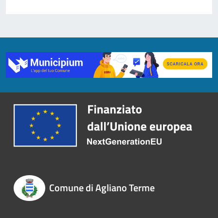
Comune di Agliano Terme