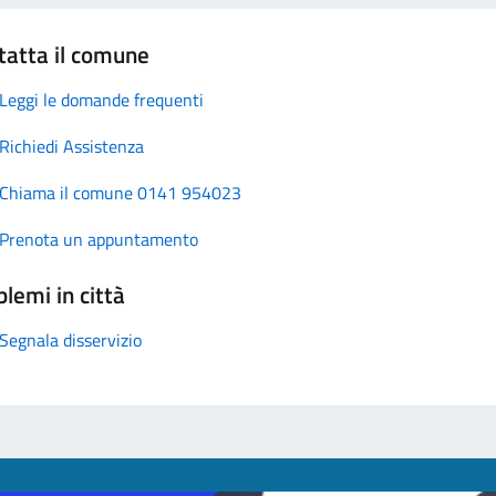
tatta il comune
Leggi le domande frequenti
Richiedi Assistenza
Chiama il comune 0141 954023
Prenota un appuntamento
lemi in città
Segnala disservizio