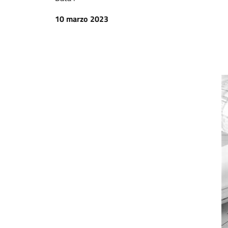
10 marzo 2023