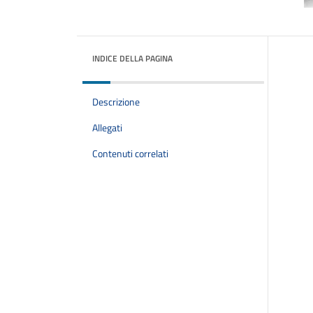
INDICE DELLA PAGINA
Descrizione
Allegati
Contenuti correlati