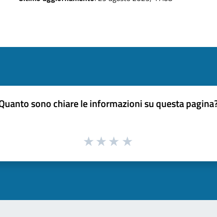
Quanto sono chiare le informazioni su questa pagina