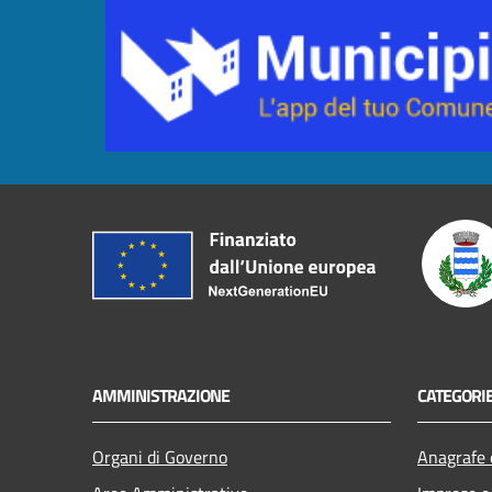
AMMINISTRAZIONE
CATEGORIE
Organi di Governo
Anagrafe e