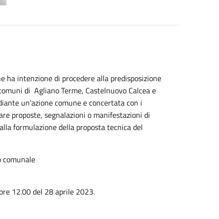
 ha intenzione di procedere alla predisposizione
 comuni di Agliano Terme, Castelnuovo Calcea e
diante un'azione comune e concertata con i
entare proposte, segnalazioni o manifestazioni di
 alla formulazione della proposta tecnica del
to comunale
ore 12.00 del 28 aprile 2023.