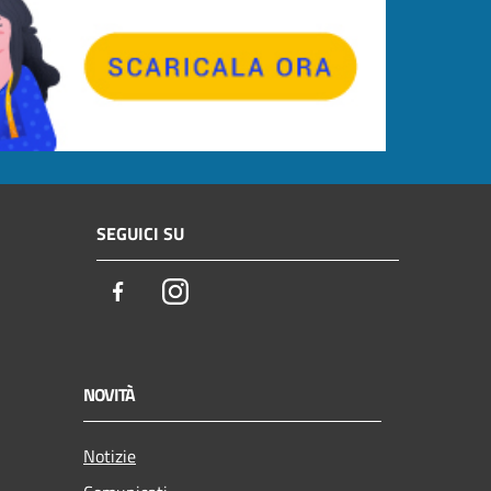
SEGUICI SU
Facebook
Instagram
NOVITÀ
Notizie