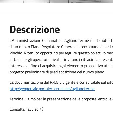
Descrizione
L'Amministrazione Comunale di Agliano Terme rende noto che
di un nuovo Piano Regolatore Generale Intercomunale per i
Vinchio. Ritenuto opportuno perseguire questo obiettivo me
cittadini e gli operatori privati s'invitano i cittadini a pres
interesse al fine di acquisire ogni elemento propositivo utile
progetto preliminare di predisposizione del nuovo piano.
La documentazione del P.R.G.C vigente è consultabile sul si
http://geoportale.portalecomuni.net/aglianoterme
.
Termine ultimo per la presentazione delle proposte: entro le 
Consulta l'avviso: 👇