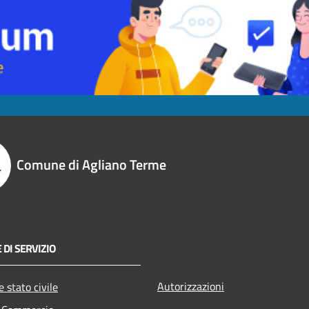
Comune di Agliano Terme
 DI SERVIZIO
Autorizzazioni
 stato civile