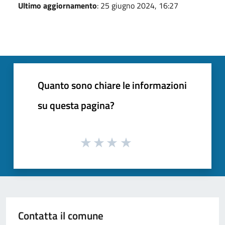
Ultimo aggiornamento
: 25 giugno 2024, 16:27
Quanto sono chiare le informazioni
su questa pagina?
Contatta il comune