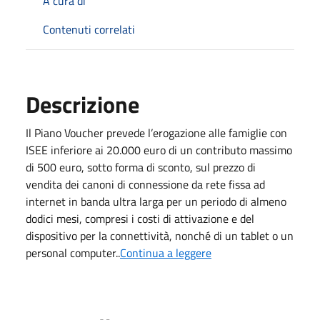
A cura di
Contenuti correlati
Descrizione
Il Piano Voucher prevede l’erogazione alle famiglie con
ISEE inferiore ai 20.000 euro di un contributo massimo
di 500 euro, sotto forma di sconto, sul prezzo di
vendita dei canoni di connessione da rete fissa ad
internet in banda ultra larga per un periodo di almeno
dodici mesi, compresi i costi di attivazione e del
dispositivo per la connettività, nonché di un tablet o un
personal computer..
Continua a leggere