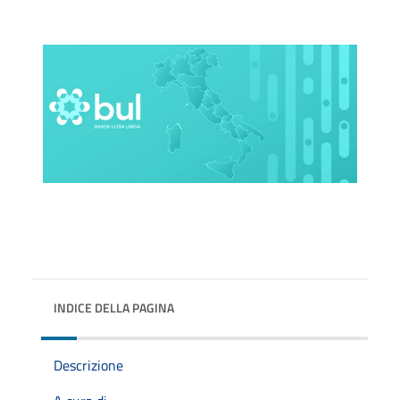
INDICE DELLA PAGINA
Descrizione