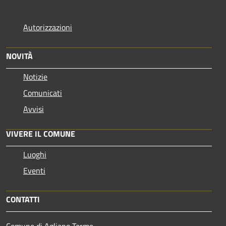
Autorizzazioni
NOVITÀ
Notizie
Comunicati
Avvisi
VIVERE IL COMUNE
Luoghi
Eventi
CONTATTI