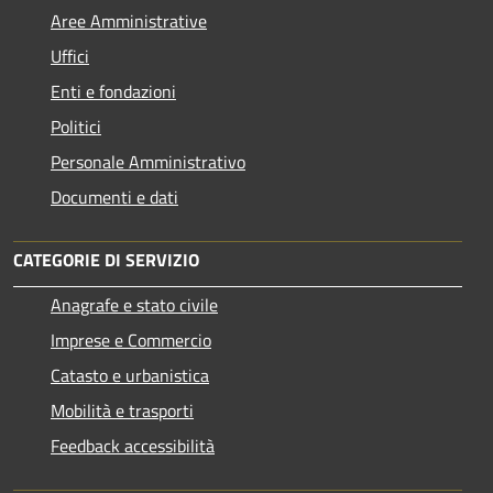
Aree Amministrative
Uffici
Enti e fondazioni
Politici
Personale Amministrativo
Documenti e dati
CATEGORIE DI SERVIZIO
Anagrafe e stato civile
Imprese e Commercio
Catasto e urbanistica
Mobilità e trasporti
Feedback accessibilità