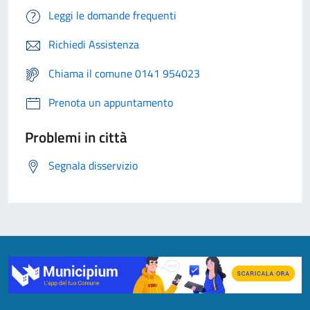
Leggi le domande frequenti
Richiedi Assistenza
Chiama il comune 0141 954023
Prenota un appuntamento
Problemi in città
Segnala disservizio