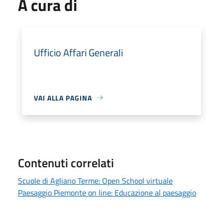
A cura di
Ufficio Affari Generali
VAI ALLA PAGINA
Contenuti correlati
Scuole di Agliano Terme: Open School virtuale
Paesaggio Piemonte on line: Educazione al paesaggio