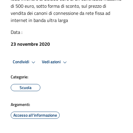
di 500 euro, sotto forma di sconto, sul prezzo di
vendita dei canoni di connessione da rete fissa ad
internet in banda ultra larga
Data :
23 novembre 2020
Condividi
Vedi azioni
Categorie:
Scuola
Argomenti:
Accesso all'informazione