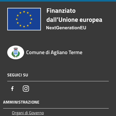
Comune di Agliano Terme
SEGUICI SU
Facebook
Instagram
AMMINISTRAZIONE
Organi di Governo