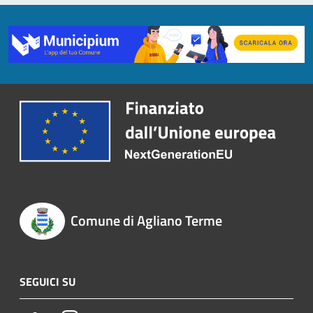
Comune di Agliano Terme
SEGUICI SU