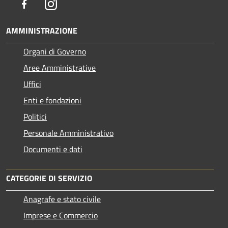
Facebook
Instagram
AMMINISTRAZIONE
Organi di Governo
Aree Amministrative
Uffici
Enti e fondazioni
Politici
Personale Amministrativo
Documenti e dati
CATEGORIE DI SERVIZIO
Anagrafe e stato civile
Imprese e Commercio