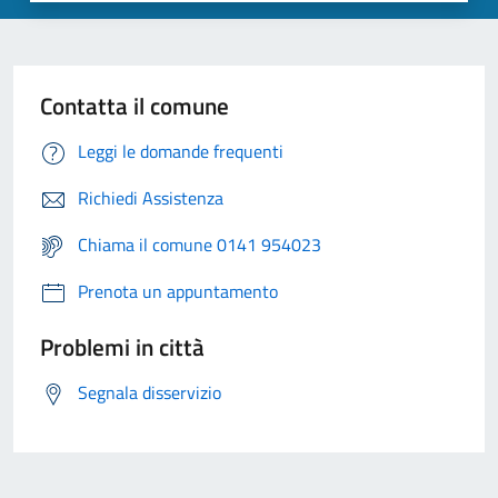
Contatta il comune
Leggi le domande frequenti
Richiedi Assistenza
Chiama il comune 0141 954023
Prenota un appuntamento
Problemi in città
Segnala disservizio