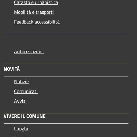
Catasto e urbanistica
Mobilità e trasporti
Feedback accessibilità
Autorizzazioni
NOVITÀ
Notizie
Comunicati
Avvisi
VIVERE IL COMUNE
Luoghi