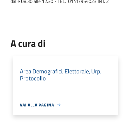
dalle 08.30 alle 12.30 - TEL. 0141/954023 INT. 2
A cura di
Area Demografici, Elettorale, Urp,
Protocollo
VAI ALLA PAGINA