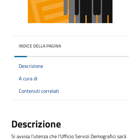
INDICE DELLA PAGINA
Descrizione
A cura di
Contenuti correlati
Descrizione
Si avvisa l’utenza che l’Ufficio Servizi Demografici sarà