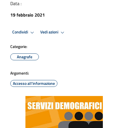
Data :
19 febbraio 2021
Condividi
Vedi azioni
Categorie:
Anagrafe
Argomenti:
Accesso all'informazione