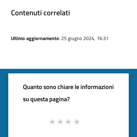
Contenuti correlati
Ultimo aggiornamento
: 25 giugno 2024, 16:31
Quanto sono chiare le informazioni
su questa pagina?