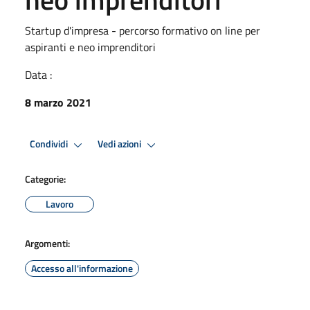
Startup d'impresa - percorso formativo on line per
aspiranti e neo imprenditori
Data :
8 marzo 2021
Condividi
Vedi azioni
Categorie:
Lavoro
Argomenti:
Accesso all'informazione