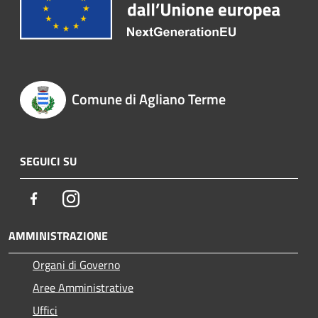
Comune di Agliano Terme
SEGUICI SU
Facebook
Instagram
AMMINISTRAZIONE
Organi di Governo
Aree Amministrative
Uffici