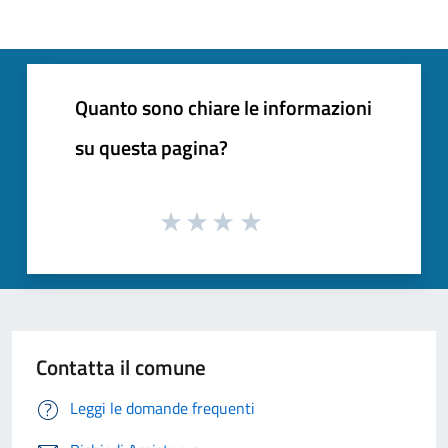
Quanto sono chiare le informazioni
su questa pagina?
Contatta il comune
Leggi le domande frequenti