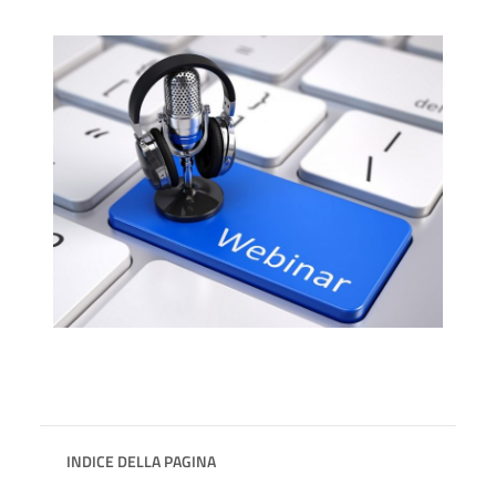
INDICE DELLA PAGINA