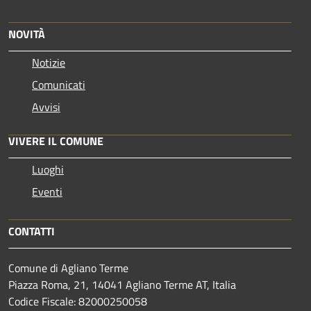
NOVITÀ
Notizie
Comunicati
Avvisi
VIVERE IL COMUNE
Luoghi
Eventi
CONTATTI
Comune di Agliano Terme
Piazza Roma, 21, 14041 Agliano Terme AT, Italia
Codice Fiscale: 82000250058