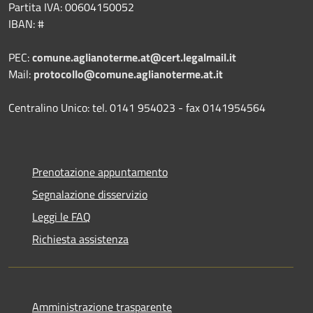
Partita IVA: 00604150052
IBAN: #
PEC:
comune.aglianoterme.at@cert.legalmail.it
Mail:
protocollo@comune.aglianoterme.at.it
Centralino Unico: tel. 0141 954023 - fax 0141954564
Prenotazione appuntamento
Segnalazione disservizio
Leggi le FAQ
Richiesta assistenza
Amministrazione trasparente