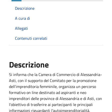
Descrizione
A cura di
Allegati
Contenuti correlati
Descrizione
Si informa che la Camera di Commercio di Alessandria-
Asti, con il supporto del Comitato per la promozione
dell’imprenditoria femminile, organizza un percorso
formativo on line destinato ad aspiranti e neo
imprenditori delle province di Alessandria e di Asti, con
l’obiettivo di trasferire ai partecipanti le principali
informazioni riguardanti l'autoimprenditorialità,