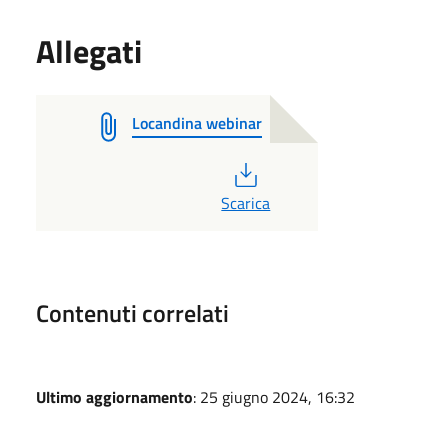
Allegati
Locandina webinar
PDF
Scarica
Contenuti correlati
Ultimo aggiornamento
: 25 giugno 2024, 16:32