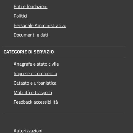
Enti e fondazioni
Politici
Personale Amministrativo
Documenti e dati
CATEGORIE DI SERVIZIO
Anagrafe e stato civile
Imprese e Commercio
Catasto e urbanistica
Mobilità e trasporti
Feedback accessibilità
Autorizzazioni