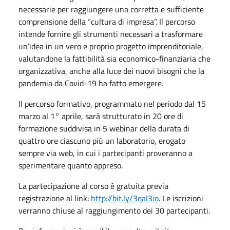
necessarie per raggiungere una corretta e sufficiente
comprensione della “cultura di impresa”. Il percorso
intende fornire gli strumenti necessari a trasformare
un’idea in un vero e proprio progetto imprenditoriale,
valutandone la fattibilità sia economico-finanziaria che
organizzativa, anche alla luce dei nuovi bisogni che la
pandemia da Covid-19 ha fatto emergere.
Il percorso formativo, programmato nel periodo dal 15
marzo al 1° aprile, sarà strutturato in 20 ore di
formazione suddivisa in 5 webinar della durata di
quattro ore ciascuno più un laboratorio, erogato
sempre via web, in cui i partecipanti proveranno a
sperimentare quanto appreso.
La partecipazione al corso è gratuita previa
registrazione al link:
http://bit.ly/3qaI3io
. Le iscrizioni
verranno chiuse al raggiungimento dei 30 partecipanti.