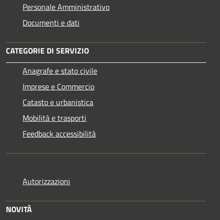
Personale Amministrativo
Documenti e dati
CATEGORIE DI SERVIZIO
Anagrafe e stato civile
Imprese e Commercio
Catasto e urbanistica
Mobilità e trasporti
Feedback accessibilità
Autorizzazioni
NOVITÀ