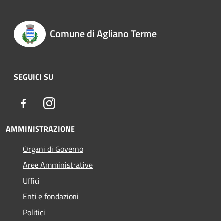
Comune di Agliano Terme
SEGUICI SU
Facebook
Instagram
AMMINISTRAZIONE
Organi di Governo
Aree Amministrative
Uffici
Enti e fondazioni
Politici