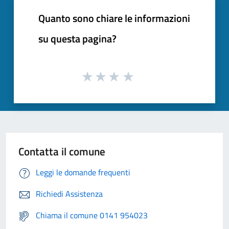
Quanto sono chiare le informazioni
su questa pagina?
Contatta il comune
Leggi le domande frequenti
Richiedi Assistenza
Chiama il comune 0141 954023