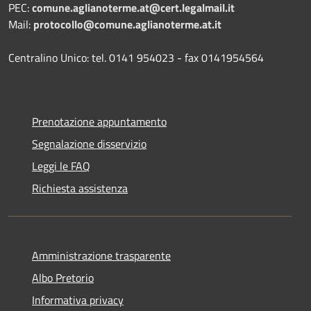
PEC:
comune.aglianoterme.at@cert.legalmail.it
Mail:
protocollo@comune.aglianoterme.at.it
Centralino Unico: tel. 0141 954023 - fax 0141954564
Prenotazione appuntamento
Segnalazione disservizio
Leggi le FAQ
Richiesta assistenza
Amministrazione trasparente
Albo Pretorio
Informativa privacy