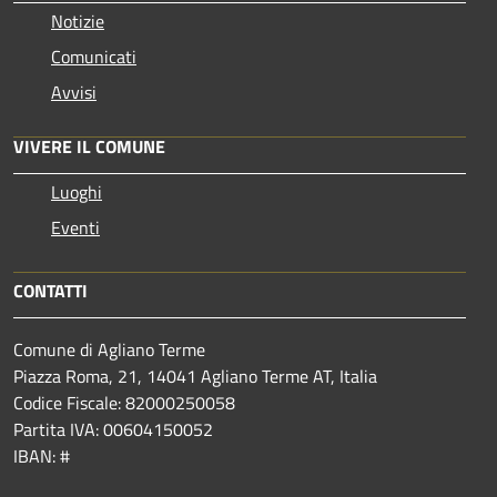
Notizie
Comunicati
Avvisi
VIVERE IL COMUNE
Luoghi
Eventi
CONTATTI
Comune di Agliano Terme
Piazza Roma, 21, 14041 Agliano Terme AT, Italia
Codice Fiscale: 82000250058
Partita IVA: 00604150052
IBAN: #