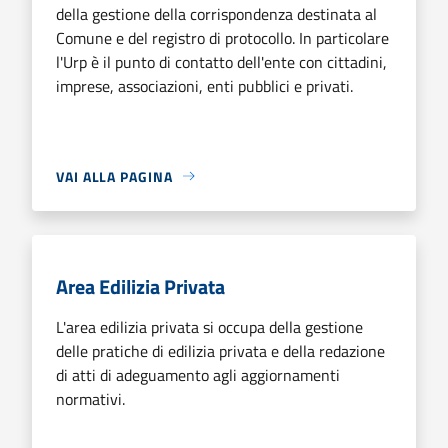
della gestione della corrispondenza destinata al
Comune e del registro di protocollo. In particolare
l'Urp è il punto di contatto dell'ente con cittadini,
imprese, associazioni, enti pubblici e privati.
VAI ALLA PAGINA
Area Edilizia Privata
L'area edilizia privata si occupa della gestione
delle pratiche di edilizia privata e della redazione
di atti di adeguamento agli aggiornamenti
normativi.