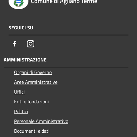
Comune di Agliano Terme
SEGUICI SU
Facebook
Instagram
AMMINISTRAZIONE
Organi di Governo
Aree Amministrative
Uffici
Enti e fondazioni
Politici
Personale Amministrativo
Documenti e dati