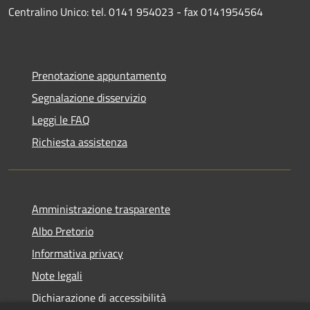
Centralino Unico: tel. 0141 954023 - fax 0141954564
Prenotazione appuntamento
Segnalazione disservizio
Leggi le FAQ
Richiesta assistenza
Amministrazione trasparente
Albo Pretorio
Informativa privacy
Note legali
Dichiarazione di accessibilità