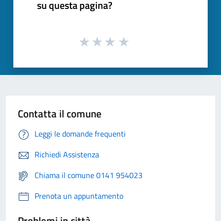
su questa pagina?
Contatta il comune
Leggi le domande frequenti
Richiedi Assistenza
Chiama il comune 0141 954023
Prenota un appuntamento
Problemi in città