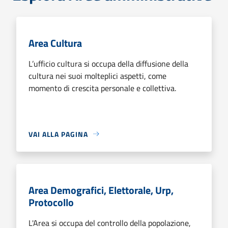
Area Cultura
L’ufficio cultura si occupa della diffusione della
cultura nei suoi molteplici aspetti, come
momento di crescita personale e collettiva.
VAI ALLA PAGINA
Area Demografici, Elettorale, Urp,
Protocollo
L'Area si occupa del controllo della popolazione,