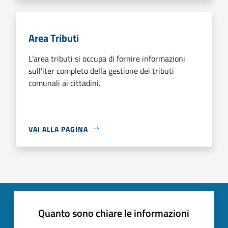
Area Tributi
L’area tributi si occupa di fornire informazioni
sull’iter completo della gestione dei tributi
comunali ai cittadini.
VAI ALLA PAGINA
Quanto sono chiare le informazioni