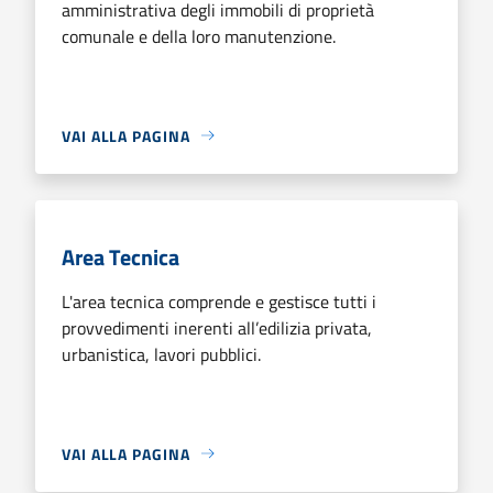
amministrativa degli immobili di proprietà
comunale e della loro manutenzione.
VAI ALLA PAGINA
Area Tecnica
L'area tecnica comprende e gestisce tutti i
provvedimenti inerenti all’edilizia privata,
urbanistica, lavori pubblici.
VAI ALLA PAGINA