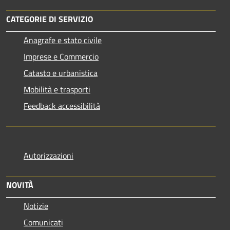
CATEGORIE DI SERVIZIO
Anagrafe e stato civile
Imprese e Commercio
Catasto e urbanistica
Mobilità e trasporti
Feedback accessibilità
Autorizzazioni
NOVITÀ
Notizie
Comunicati