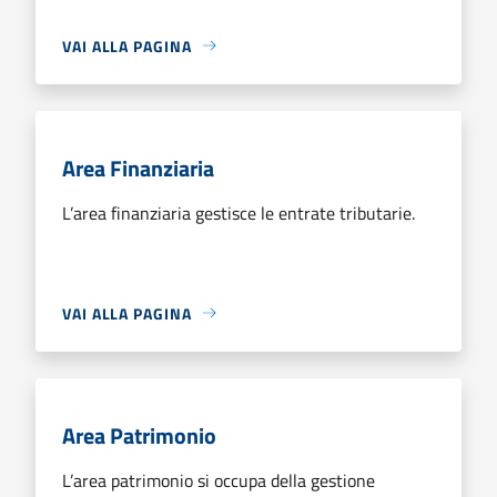
VAI ALLA PAGINA
Area Finanziaria
L’area finanziaria gestisce le entrate tributarie.
VAI ALLA PAGINA
Area Patrimonio
L’area patrimonio si occupa della gestione