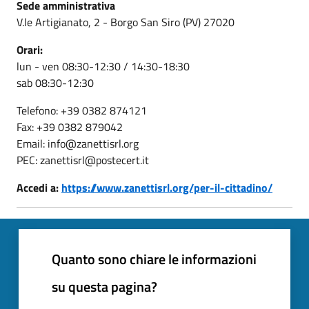
Sede amministrativa
V.le Artigianato, 2 - Borgo San Siro (PV) 27020
Orari:
lun - ven 08:30-12:30 / 14:30-18:30
sab 08:30-12:30
Telefono: +39 0382 874121
Fax: +39 0382 879042
Email: info@zanettisrl.org
PEC: zanettisrl@postecert.it
Accedi a:
https://www.zanettisrl.org/per-il-cittadino/
Quanto sono chiare le informazioni
su questa pagina?