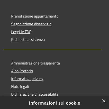
Prenotazione appuntamento
Segnalazione disservizio
Leggi le FAQ
Richiesta assistenza
Amministrazione trasparente
Albo Pretorio
Informativa privacy
Note legali
Dichiarazione di accessibilità
×
Informazioni sui cookie