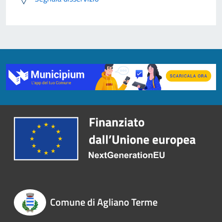
Comune di Agliano Terme