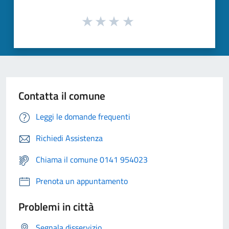
Contatta il comune
Leggi le domande frequenti
Richiedi Assistenza
Chiama il comune 0141 954023
Prenota un appuntamento
Problemi in città
Segnala disservizio