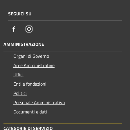
SEGUICI SU
Facebook
Instagram
AMMINISTRAZIONE
Organi di Governo
Aree Amministrative
Uffici
Enti e fondazioni
Politici
Personale Amministrativo
Documenti e dati
CATEGORIE DI SERVIZIO