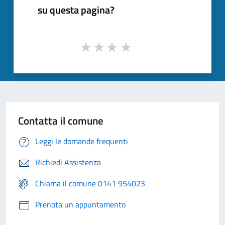
su questa pagina?
Contatta il comune
Leggi le domande frequenti
Richiedi Assistenza
Chiama il comune 0141 954023
Prenota un appuntamento