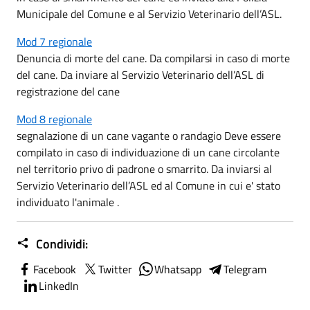
Municipale del Comune e al Servizio Veterinario dell’ASL.
Mod 7 regionale
Denuncia di morte del cane. Da compilarsi in caso di morte
del cane. Da inviare al Servizio Veterinario dell’ASL di
registrazione del cane
Mod 8 regionale
segnalazione di un cane vagante o randagio Deve essere
compilato in caso di individuazione di un cane circolante
nel territorio privo di padrone o smarrito. Da inviarsi al
Servizio Veterinario dell’ASL ed al Comune in cui e' stato
individuato l'animale .
Condividi:
Facebook
Twitter
Whatsapp
Telegram
LinkedIn