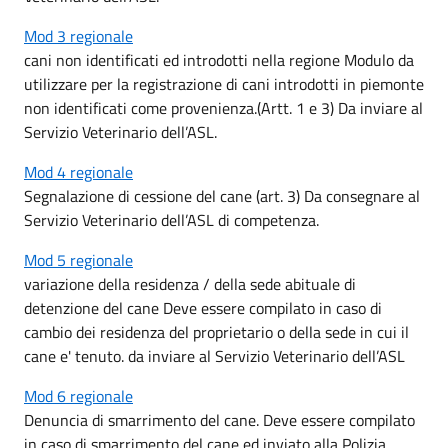
Mod 3 regionale
cani non identificati ed introdotti nella regione Modulo da
utilizzare per la registrazione di cani introdotti in piemonte
non identificati come provenienza.(Artt. 1 e 3) Da inviare al
Servizio Veterinario dell’ASL.
Mod 4 regionale
Segnalazione di cessione del cane (art. 3) Da consegnare al
Servizio Veterinario dell’ASL di competenza.
Mod 5 regionale
variazione della residenza / della sede abituale di
detenzione del cane Deve essere compilato in caso di
cambio dei residenza del proprietario o della sede in cui il
cane e' tenuto. da inviare al Servizio Veterinario dell’ASL
Mod 6 regionale
Denuncia di smarrimento del cane. Deve essere compilato
in caso di smarrimento del cane ed inviato alla Polizia