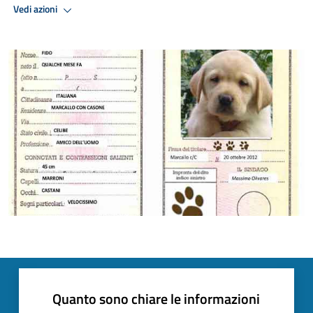
Vedi azioni
Quanto sono chiare le informazioni