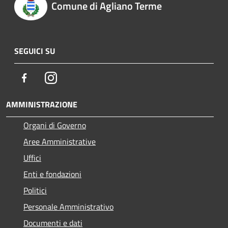
Comune di Agliano Terme
SEGUICI SU
Facebook
Instagram
AMMINISTRAZIONE
Organi di Governo
Aree Amministrative
Uffici
Enti e fondazioni
Politici
Personale Amministrativo
Documenti e dati