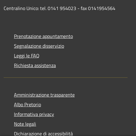
Centralino Unico: tel. 0141 954023 - fax 0141954564
Prenotazione appuntamento
Segnalazione disservizio
Leggi le FAQ
Richiesta assistenza
Amministrazione trasparente
Albo Pretorio
Informativa privacy
Note legali
Dichiarazione di accessibilità