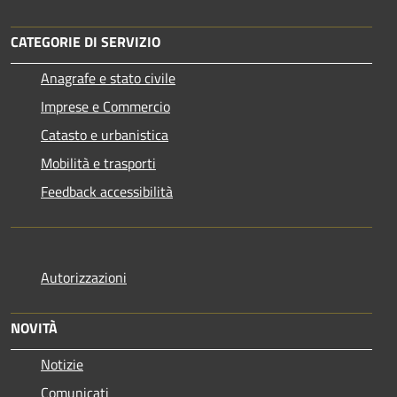
CATEGORIE DI SERVIZIO
Anagrafe e stato civile
Imprese e Commercio
Catasto e urbanistica
Mobilità e trasporti
Feedback accessibilità
Autorizzazioni
NOVITÀ
Notizie
Comunicati