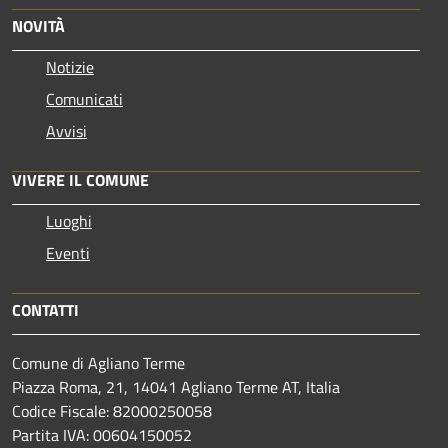
NOVITÀ
Notizie
Comunicati
Avvisi
VIVERE IL COMUNE
Luoghi
Eventi
CONTATTI
Comune di Agliano Terme
Piazza Roma, 21, 14041 Agliano Terme AT, Italia
Codice Fiscale: 82000250058
Partita IVA: 00604150052