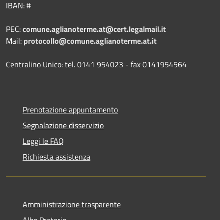
IBAN: #
PEC:
comune.aglianoterme.at@cert.legalmail.it
Mail:
protocollo@comune.aglianoterme.at.it
Centralino Unico: tel. 0141 954023 - fax 0141954564
Prenotazione appuntamento
Segnalazione disservizio
Leggi le FAQ
Richiesta assistenza
Amministrazione trasparente
Albo Pretorio