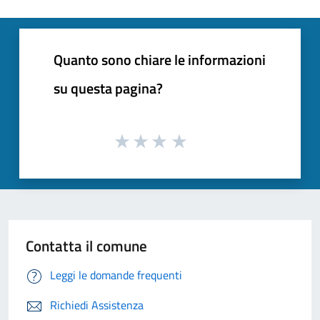
Quanto sono chiare le informazioni
su questa pagina?
Contatta il comune
Leggi le domande frequenti
Richiedi Assistenza