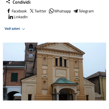
Condividi:
Facebook
Twitter
Whatsapp
Telegram
LinkedIn
Vedi azioni