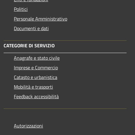
Politici
Personale Amministrativo
Documenti e dati
CATEGORIE DI SERVIZIO
Anagrafe e stato civile
Imprese e Commercio
Catasto e urbanistica
Mobilità e trasporti
Feedback accessibilità
Autorizzazioni