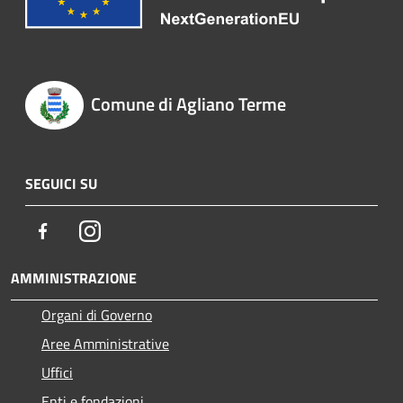
Comune di Agliano Terme
SEGUICI SU
Facebook
Instagram
AMMINISTRAZIONE
Organi di Governo
Aree Amministrative
Uffici
Enti e fondazioni