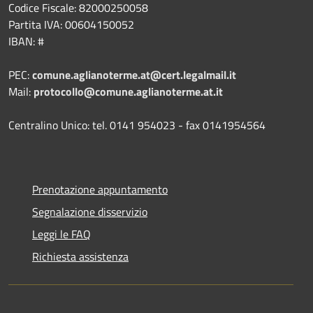
Codice Fiscale: 82000250058
Partita IVA: 00604150052
IBAN: #
PEC:
comune.aglianoterme.at@cert.legalmail.it
Mail:
protocollo@comune.aglianoterme.at.it
Centralino Unico: tel. 0141 954023 - fax 0141954564
Prenotazione appuntamento
Segnalazione disservizio
Leggi le FAQ
Richiesta assistenza