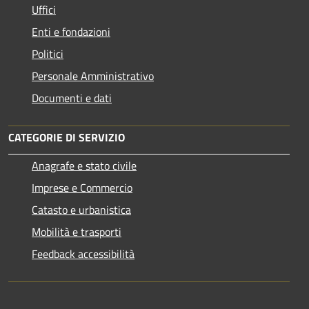
Uffici
Enti e fondazioni
Politici
Personale Amministrativo
Documenti e dati
CATEGORIE DI SERVIZIO
Anagrafe e stato civile
Imprese e Commercio
Catasto e urbanistica
Mobilità e trasporti
Feedback accessibilità