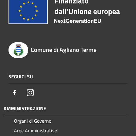
Comune di Agliano Terme
SEGUICI SU
Facebook
Instagram
AMMINISTRAZIONE
Organi di Governo
Aree Amministrative