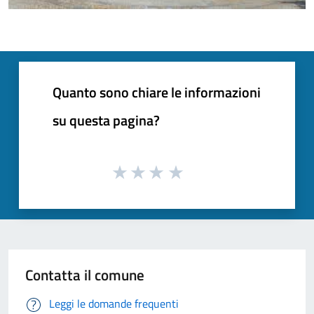
Quanto sono chiare le informazioni
su questa pagina?
Contatta il comune
Leggi le domande frequenti