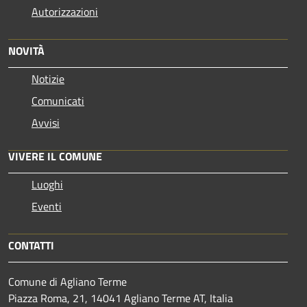
Autorizzazioni
NOVITÀ
Notizie
Comunicati
Avvisi
VIVERE IL COMUNE
Luoghi
Eventi
CONTATTI
Comune di Agliano Terme
Piazza Roma, 21, 14041 Agliano Terme AT, Italia