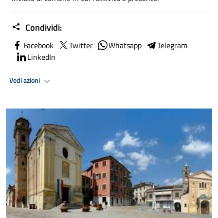
Condividi:
Facebook
Twitter
Whatsapp
Telegram
LinkedIn
Vedi azioni