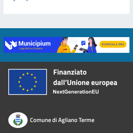
Comune di Agliano Terme