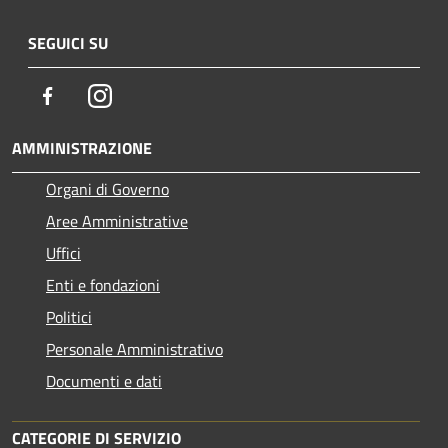
SEGUICI SU
Facebook
Instagram
AMMINISTRAZIONE
Organi di Governo
Aree Amministrative
Uffici
Enti e fondazioni
Politici
Personale Amministrativo
Documenti e dati
CATEGORIE DI SERVIZIO