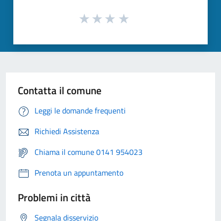
Contatta il comune
Leggi le domande frequenti
Richiedi Assistenza
Chiama il comune 0141 954023
Prenota un appuntamento
Problemi in città
Segnala disservizio