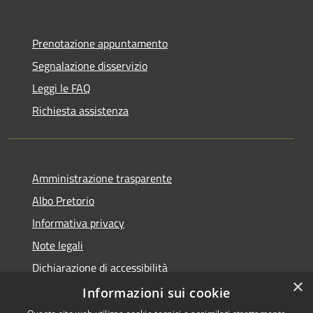
Prenotazione appuntamento
Segnalazione disservizio
Leggi le FAQ
Richiesta assistenza
Amministrazione trasparente
Albo Pretorio
Informativa privacy
Note legali
Dichiarazione di accessibilità
×
Informazioni sui cookie