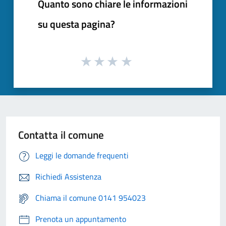
Quanto sono chiare le informazioni
su questa pagina?
Contatta il comune
Leggi le domande frequenti
Richiedi Assistenza
Chiama il comune 0141 954023
Prenota un appuntamento