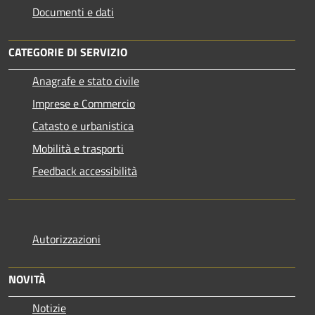
Documenti e dati
CATEGORIE DI SERVIZIO
Anagrafe e stato civile
Imprese e Commercio
Catasto e urbanistica
Mobilità e trasporti
Feedback accessibilità
Autorizzazioni
NOVITÀ
Notizie