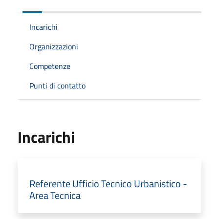
Incarichi
Organizzazioni
Competenze
Punti di contatto
Incarichi
Referente Ufficio Tecnico Urbanistico -
Area Tecnica