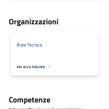
Organizzazioni
Area Tecnica
VAI ALLA PAGINA
Competenze