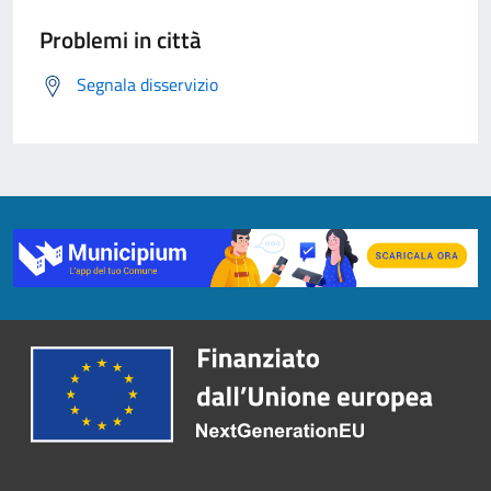
Problemi in città
Segnala disservizio