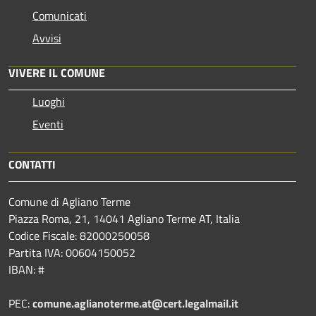
Comunicati
Avvisi
VIVERE IL COMUNE
Luoghi
Eventi
CONTATTI
Comune di Agliano Terme
Piazza Roma, 21, 14041 Agliano Terme AT, Italia
Codice Fiscale: 82000250058
Partita IVA: 00604150052
IBAN: #
PEC:
comune.aglianoterme.at@cert.legalmail.it