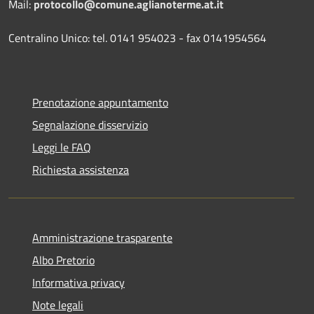
Mail:
protocollo@comune.aglianoterme.at.it
Centralino Unico: tel. 0141 954023 - fax 0141954564
Prenotazione appuntamento
Segnalazione disservizio
Leggi le FAQ
Richiesta assistenza
Amministrazione trasparente
Albo Pretorio
Informativa privacy
Note legali