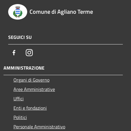
Comune di Agliano Terme
SEGUICI SU
Facebook
Instagram
AMMINISTRAZIONE
Organi di Governo
Aree Amministrative
Uffici
Enti e fondazioni
Politici
Personale Amministrativo