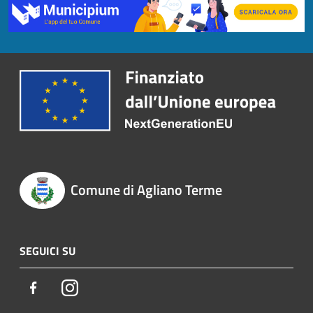
Comune di Agliano Terme
SEGUICI SU
Facebook
Instagram