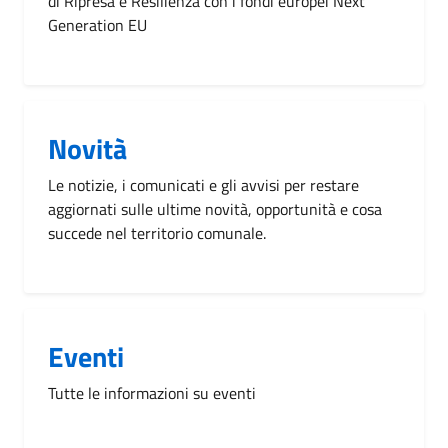
di Ripresa e Resilienza con i fondi europei Next
Generation EU
Novità
Le notizie, i comunicati e gli avvisi per restare
aggiornati sulle ultime novità, opportunità e cosa
succede nel territorio comunale.
Eventi
Tutte le informazioni su eventi