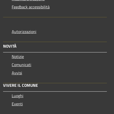
Feedback accessibilità
Autorizzazioni
NOVITÀ
Notizie
Comunicati
Avvisi
VIVERE IL COMUNE
Luoghi
Eventi