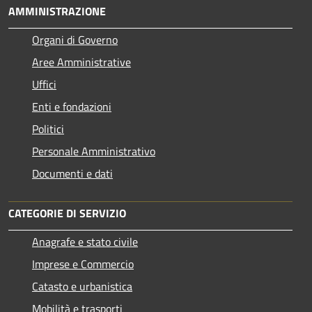
AMMINISTRAZIONE
Organi di Governo
Aree Amministrative
Uffici
Enti e fondazioni
Politici
Personale Amministrativo
Documenti e dati
CATEGORIE DI SERVIZIO
Anagrafe e stato civile
Imprese e Commercio
Catasto e urbanistica
Mobilità e trasporti