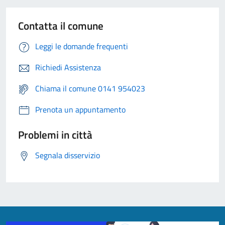
Contatta il comune
Leggi le domande frequenti
Richiedi Assistenza
Chiama il comune 0141 954023
Prenota un appuntamento
Problemi in città
Segnala disservizio