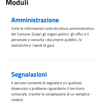
Moduli
Amministrazione
Tutte le informazioni sulla struttura amministrativa
del Comune. Scopri gli organi politici, gli uffici e il
personale e consulta i documenti pubblici, le
statistiche e i bandi di gara.
Segnalazioni
Il servizio consente di segnalare un qualsiasi
disservizio o problema riguardante il territorio
comunale, tramite la compilazione di un semplice
modulo