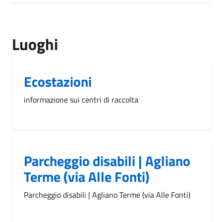
Luoghi
Ecostazioni
informazione sui centri di raccolta
Parcheggio disabili | Agliano
Terme (via Alle Fonti)
Parcheggio disabili | Agliano Terme (via Alle Fonti)