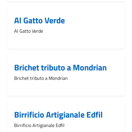
Al Gatto Verde
Al Gatto Verde
Brichet tributo a Mondrian
Brichet tributo a Mondrian
Birrificio Artigianale Edfil
Birrificio Artigianale Edfil