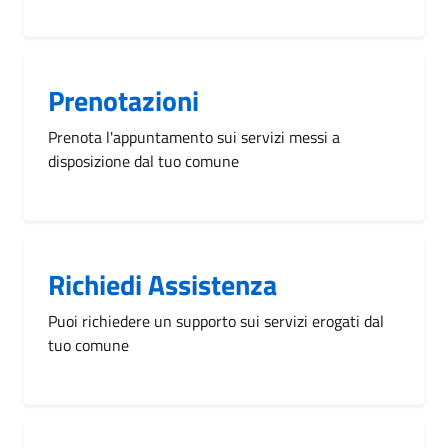
Prenotazioni
Prenota l'appuntamento sui servizi messi a
disposizione dal tuo comune
Richiedi Assistenza
Puoi richiedere un supporto sui servizi erogati dal
tuo comune