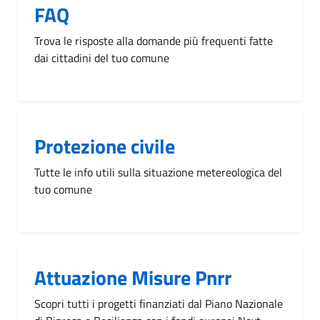
FAQ
Trova le risposte alla domande più frequenti fatte
dai cittadini del tuo comune
Protezione civile
Tutte le info utili sulla situazione metereologica del
tuo comune
Attuazione Misure Pnrr
Scopri tutti i progetti finanziati dal Piano Nazionale