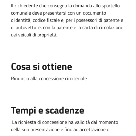
Il richiedente che consegna la domanda allo sportello
comunale deve presentarsi con un documento
d'identità, codice fiscale e, per i possessori di patente e
di autovetture, con la patente e la carta di circolazione
dei veicoli di proprietà.
Cosa si ottiene
Rinuncia alla concessione cimiteriale
Tempi e scadenze
La richiesta di concessione ha validità dal momento
della sua presentazione e fino ad accettazione o