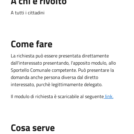
A chi è rivolto
A tutti i cittadini
Come fare
La richiesta può essere presentata direttamente
dall'interessato presentando, l'apposito modulo, allo
Sportello Comunale competente. Può presentare la
domanda anche persona diversa dal diretto
interessato, purchè legittimamente delegato.
Il modulo di richiesta è scaricabile al seguente
link.
Cosa serve