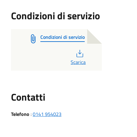
Condizioni di servizio
Condizioni di servizio
PDF
Scarica
Utili
Contatti
Telefono
:
0141 954023