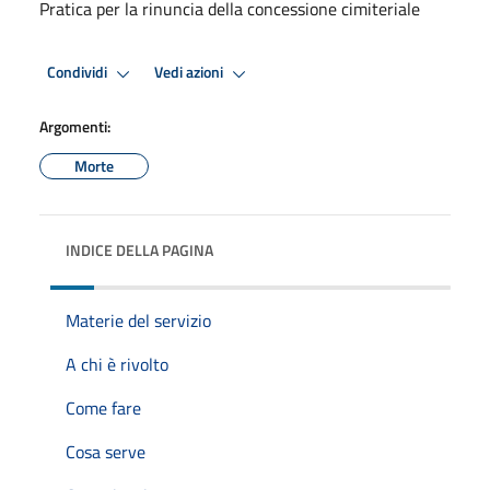
Pratica per la rinuncia della concessione cimiteriale
Condividi
Vedi azioni
Argomenti:
Morte
INDICE DELLA PAGINA
Materie del servizio
A chi è rivolto
Come fare
Cosa serve