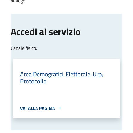
diniego.
Accedi al servizio
Canale fisico:
Area Demografici, Elettorale, Urp,
Protocollo
VAI ALLA PAGINA