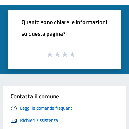
Quanto sono chiare le informazioni
su questa pagina?
Contatta il comune
Leggi le domande frequenti
Richiedi Assistenza