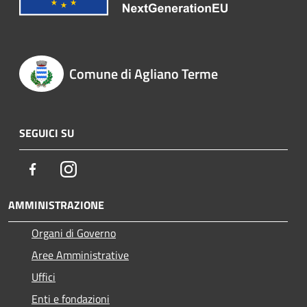
Comune di Agliano Terme
SEGUICI SU
Facebook
Instagram
AMMINISTRAZIONE
Organi di Governo
Aree Amministrative
Uffici
Enti e fondazioni