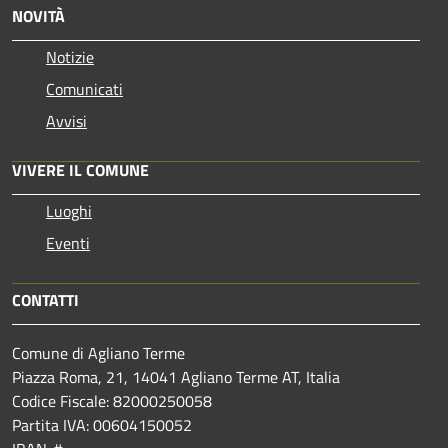
NOVITÀ
Notizie
Comunicati
Avvisi
VIVERE IL COMUNE
Luoghi
Eventi
CONTATTI
Comune di Agliano Terme
Piazza Roma, 21, 14041 Agliano Terme AT, Italia
Codice Fiscale: 82000250058
Partita IVA: 00604150052