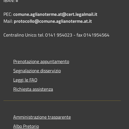
IBAN: #
PEC:
comune.aglianoterme.at@cert.legalmail.it
Mail:
protocollo@comune.aglianoterme.at.it
Centralino Unico: tel. 0141 954023 - fax 0141954564
Prenotazione appuntamento
Segnalazione disservizio
Leggi le FAQ
Richiesta assistenza
Amministrazione trasparente
Albo Pretorio