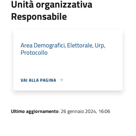
Unità organizzativa
Responsabile
Area Demografici, Elettorale, Urp,
Protocollo
VAI ALLA PAGINA
Ultimo aggiornamento
: 26 gennaio 2024, 16:06