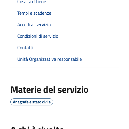
Cosa si ottiene
Tempi e scadenze
Accedi al servizio
Condizioni di servizio
Contatti
Unità Organizzativa responsabile
Materie del servizio
Anagrafe e stato civile