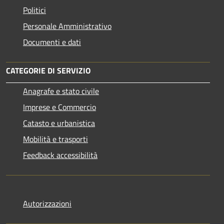
Politici
Personale Amministrativo
Documenti e dati
CATEGORIE DI SERVIZIO
Anagrafe e stato civile
Imprese e Commercio
Catasto e urbanistica
Mobilità e trasporti
Feedback accessibilità
Autorizzazioni