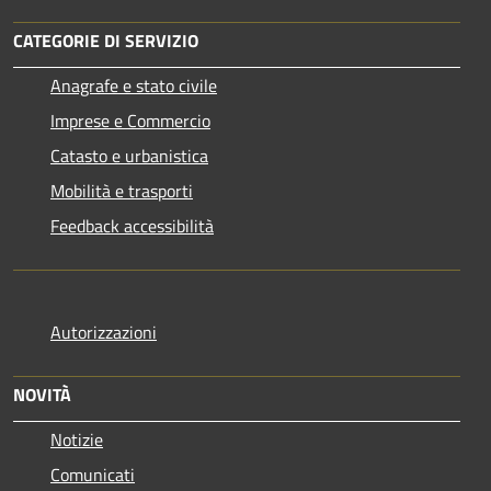
CATEGORIE DI SERVIZIO
Anagrafe e stato civile
Imprese e Commercio
Catasto e urbanistica
Mobilità e trasporti
Feedback accessibilità
Autorizzazioni
NOVITÀ
Notizie
Comunicati