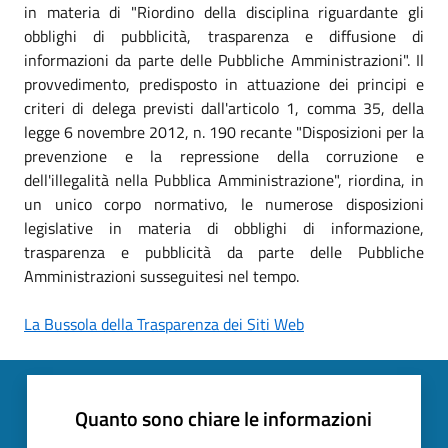
in materia di "Riordino della disciplina riguardante gli
obblighi di pubblicità, trasparenza e diffusione di
informazioni da parte delle Pubbliche Amministrazioni". Il
provvedimento, predisposto in attuazione dei principi e
criteri di delega previsti dall'articolo 1, comma 35, della
legge 6 novembre 2012, n. 190 recante "Disposizioni per la
prevenzione e la repressione della corruzione e
dell'illegalità nella Pubblica Amministrazione", riordina, in
un unico corpo normativo, le numerose disposizioni
legislative in materia di obblighi di informazione,
trasparenza e pubblicità da parte delle Pubbliche
Amministrazioni susseguitesi nel tempo.
La Bussola della Trasparenza dei Siti Web
Quanto sono chiare le informazioni