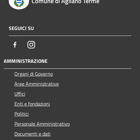
Comune di Agliano Terme
SEGUICI SU
Facebook
Instagram
AMMINISTRAZIONE
Organi di Governo
Aree Amministrative
Uffici
Enti e fondazioni
Politici
Personale Amministrativo
Documenti e dati