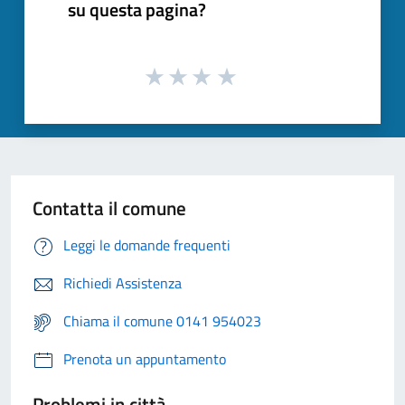
su questa pagina?
Contatta il comune
Leggi le domande frequenti
Richiedi Assistenza
Chiama il comune 0141 954023
Prenota un appuntamento
Problemi in città