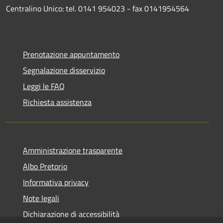
Centralino Unico: tel. 0141 954023 - fax 0141954564
Prenotazione appuntamento
Segnalazione disservizio
Leggi le FAQ
Richiesta assistenza
Amministrazione trasparente
Albo Pretorio
Informativa privacy
Note legali
Dichiarazione di accessibilità