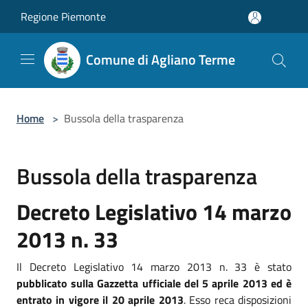
Salta al contenuto principale
Regione Piemonte
Comune di Agliano Terme
Home
>
Bussola della trasparenza
Bussola della trasparenza
Decreto Legislativo 14 marzo
2013 n. 33
Il Decreto Legislativo 14 marzo 2013 n. 33 è stato
pubblicato sulla Gazzetta ufficiale del 5 aprile 2013 ed è
entrato in vigore il 20 aprile 2013
. Esso reca disposizioni