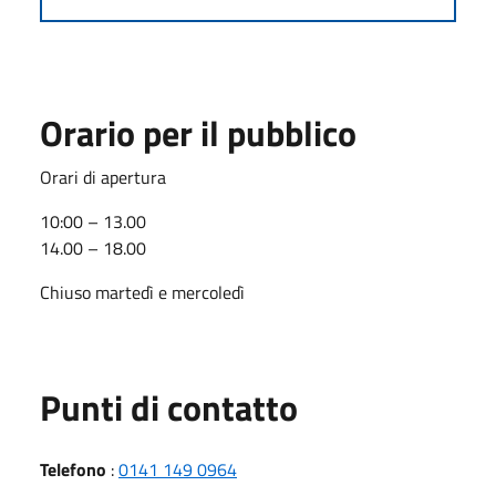
Orario per il pubblico
Orari di apertura
10:00 – 13.00
14.00 – 18.00
Chiuso martedì e mercoledì
Punti di contatto
Telefono
:
0141 149 0964