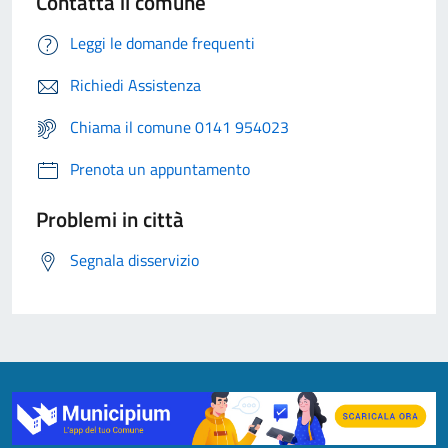
Contatta il comune
Leggi le domande frequenti
Richiedi Assistenza
Chiama il comune 0141 954023
Prenota un appuntamento
Problemi in città
Segnala disservizio