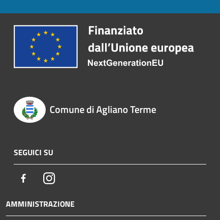
Comune di Agliano Terme
SEGUICI SU
Facebook
Instagram
AMMINISTRAZIONE