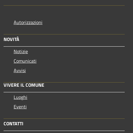
Autorizzazioni
NOVITÀ
Notizie
Comunicati
Avvisi
VIVERE IL COMUNE
Luoghi
Eventi
CONTATTI