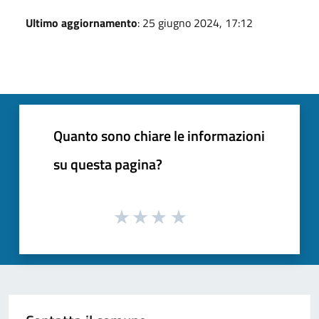
Ultimo aggiornamento
: 25 giugno 2024, 17:12
Quanto sono chiare le informazioni
su questa pagina?