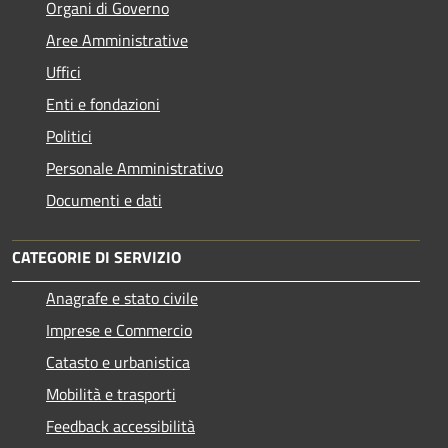
Organi di Governo
Aree Amministrative
Uffici
Enti e fondazioni
Politici
Personale Amministrativo
Documenti e dati
CATEGORIE DI SERVIZIO
Anagrafe e stato civile
Imprese e Commercio
Catasto e urbanistica
Mobilità e trasporti
Feedback accessibilità