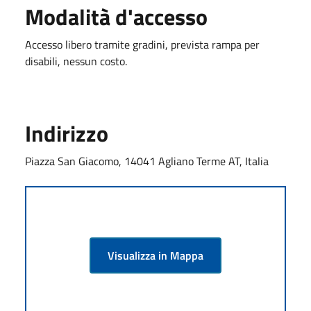
Modalità d'accesso
Accesso libero tramite gradini, prevista rampa per
disabili, nessun costo.
Indirizzo
Piazza San Giacomo, 14041 Agliano Terme AT, Italia
Visualizza in Mappa