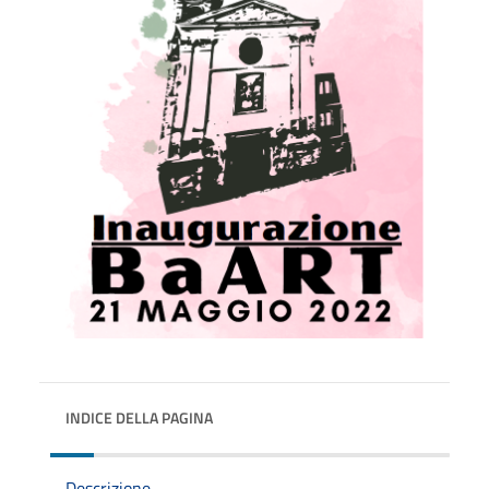
INDICE DELLA PAGINA
Descrizione