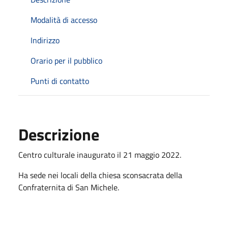
Modalità di accesso
Indirizzo
Orario per il pubblico
Punti di contatto
Descrizione
Centro culturale inaugurato il 21 maggio 2022.
Ha sede nei locali della c
hiesa sconsacrata della
Confraternita di San Michele.