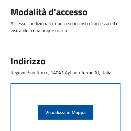
Modalità d'accesso
Accesso condizionato, non ci sono costi di accesso ed è
visitabile a qualunque orario
Indirizzo
Regione San Rocco, 14041 Agliano Terme AT, Italia
Visualizza in Mappa