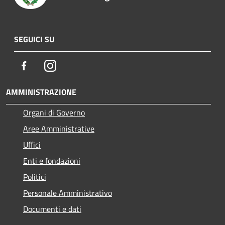
SEGUICI SU
Facebook
Instagram
AMMINISTRAZIONE
Organi di Governo
Aree Amministrative
Uffici
Enti e fondazioni
Politici
Personale Amministrativo
Documenti e dati