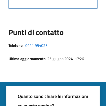
Punti di contatto
Telefono
:
0141 954023
Ultimo aggiornamento
: 25 giugno 2024, 17:26
Quanto sono chiare le informazioni
su questa pagina?