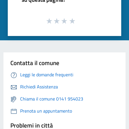
Contatta il comune
Leggi le domande frequenti
Richiedi Assistenza
Chiama il comune 0141 954023
Prenota un appuntamento
Problemi in città