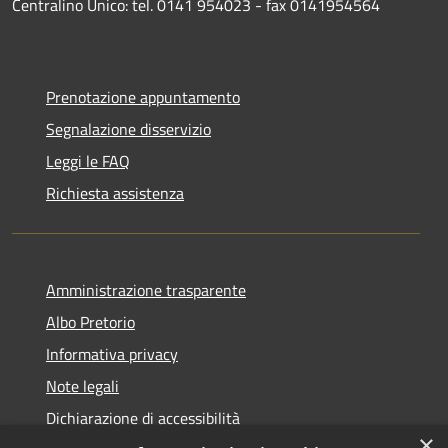
Centralino Unico: tel. 0141 954023 - fax 0141954564
Prenotazione appuntamento
Segnalazione disservizio
Leggi le FAQ
Richiesta assistenza
Amministrazione trasparente
Albo Pretorio
Informativa privacy
Note legali
Dichiarazione di accessibilità
×