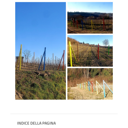
INDICE DELLA PAGINA