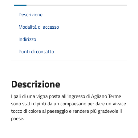
Descrizione
Modalità di accesso
Indirizzo
Punti di contatto
Descrizione
I pali di una vigna posta all'ingresso di Agliano Terme
sono stati dipinti da un compaesano per dare un vivace
tocco di colore al paesaggio e rendere più gradevole il
paese.