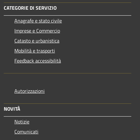
CATEGORIE DI SERVIZIO
Anagrafe e stato civile
Imprese e Commercio
Catasto e urbanistica
Mobilità e trasporti
Feedback accessibilità
Autorizzazioni
NOVITÀ
Notizie
Comunicati