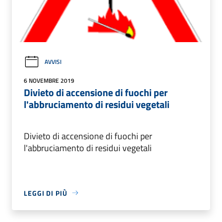
AVVISI
6 NOVEMBRE 2019
Divieto di accensione di fuochi per
l'abbruciamento di residui vegetali
Divieto di accensione di fuochi per
l'abbruciamento di residui vegetali
LEGGI DI PIÙ