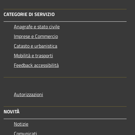
CATEGORIE DI SERVIZIO
Anagrafe e stato civile
Imprese e Commercio
Catasto e urbanistica
Mobilità e trasporti
Feedback accessibilità
Autorizzazioni
NOVITÀ
Notizie
Comunicati