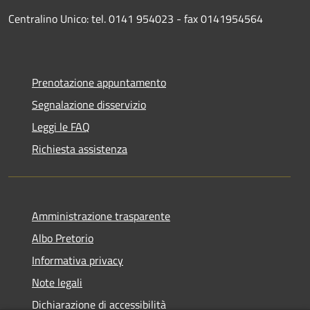
Centralino Unico: tel. 0141 954023 - fax 0141954564
Prenotazione appuntamento
Segnalazione disservizio
Leggi le FAQ
Richiesta assistenza
Amministrazione trasparente
Albo Pretorio
Informativa privacy
Note legali
Dichiarazione di accessibilità