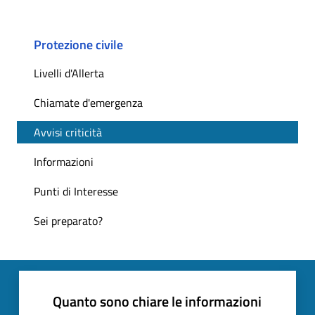
Protezione civile
Livelli d'Allerta
Chiamate d'emergenza
Avvisi criticità
Informazioni
Punti di Interesse
Sei preparato?
Quanto sono chiare le informazioni