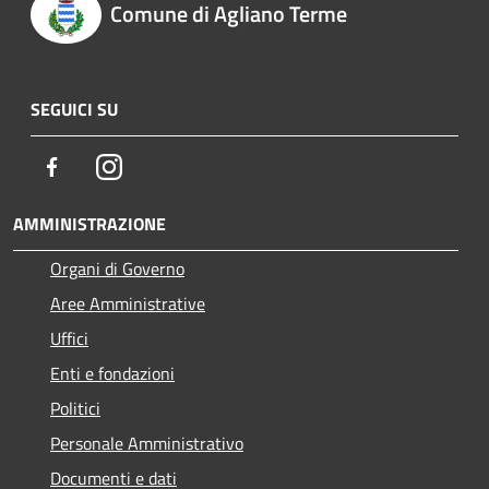
Comune di Agliano Terme
SEGUICI SU
Facebook
Instagram
AMMINISTRAZIONE
Organi di Governo
Aree Amministrative
Uffici
Enti e fondazioni
Politici
Personale Amministrativo
Documenti e dati