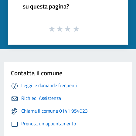
su questa pagina?
Contatta il comune
Leggi le domande frequenti
Richiedi Assistenza
Chiama il comune 0141 954023
Prenota un appuntamento