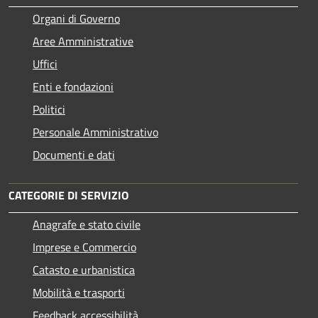
Organi di Governo
Aree Amministrative
Uffici
Enti e fondazioni
Politici
Personale Amministrativo
Documenti e dati
CATEGORIE DI SERVIZIO
Anagrafe e stato civile
Imprese e Commercio
Catasto e urbanistica
Mobilità e trasporti
Feedback accessibilità