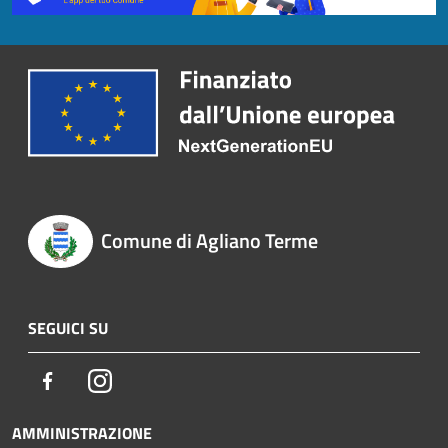
Comune di Agliano Terme
SEGUICI SU
Facebook
Instagram
AMMINISTRAZIONE