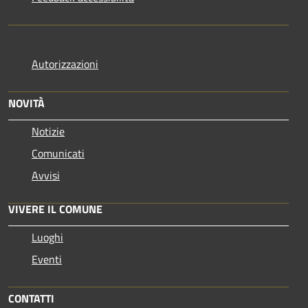
Autorizzazioni
NOVITÀ
Notizie
Comunicati
Avvisi
VIVERE IL COMUNE
Luoghi
Eventi
CONTATTI