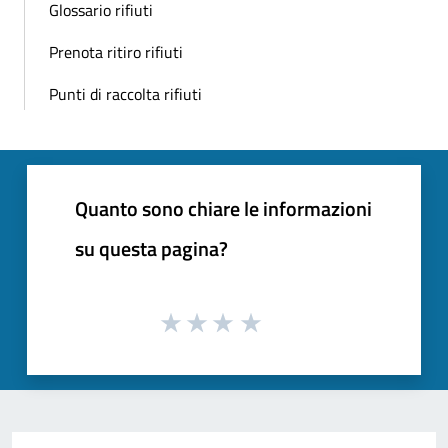
Glossario rifiuti
Prenota ritiro rifiuti
Punti di raccolta rifiuti
Quanto sono chiare le informazioni
su questa pagina?