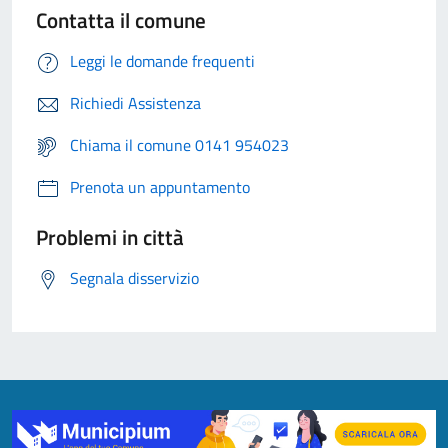
Contatta il comune
Leggi le domande frequenti
Richiedi Assistenza
Chiama il comune 0141 954023
Prenota un appuntamento
Problemi in città
Segnala disservizio