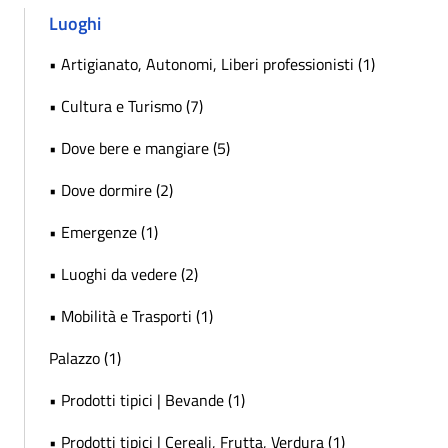
Luoghi
• Artigianato, Autonomi, Liberi professionisti (1)
• Cultura e Turismo (7)
• Dove bere e mangiare (5)
• Dove dormire (2)
• Emergenze (1)
• Luoghi da vedere (2)
• Mobilità e Trasporti (1)
Palazzo (1)
• Prodotti tipici | Bevande (1)
• Prodotti tipici | Cereali, Frutta, Verdura (1)