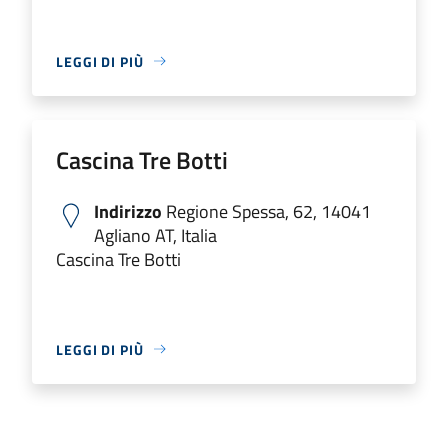
LEGGI DI PIÙ
Cascina Tre Botti
Indirizzo
Regione Spessa, 62, 14041
Agliano AT, Italia
Cascina Tre Botti
LEGGI DI PIÙ