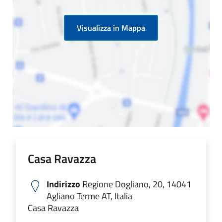
Visualizza in Mappa
Casa Ravazza
Indirizzo
Regione Dogliano, 20, 14041
Agliano Terme AT, Italia
Casa Ravazza