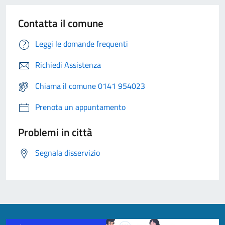
Contatta il comune
Leggi le domande frequenti
Richiedi Assistenza
Chiama il comune 0141 954023
Prenota un appuntamento
Problemi in città
Segnala disservizio