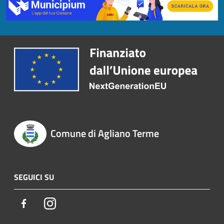
Comune di Agliano Terme
SEGUICI SU
Facebook
Instagram