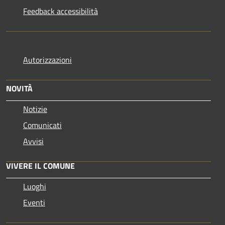
Feedback accessibilità
Autorizzazioni
NOVITÀ
Notizie
Comunicati
Avvisi
VIVERE IL COMUNE
Luoghi
Eventi