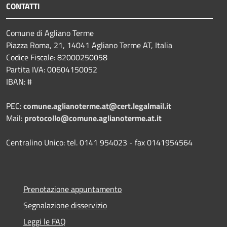
CONTATTI
Comune di Agliano Terme
Piazza Roma, 21, 14041 Agliano Terme AT, Italia
Codice Fiscale: 82000250058
Partita IVA: 00604150052
IBAN: #
PEC:
comune.aglianoterme.at@cert.legalmail.it
Mail:
protocollo@comune.aglianoterme.at.it
Centralino Unico: tel. 0141 954023 - fax 0141954564
Prenotazione appuntamento
Segnalazione disservizio
Leggi le FAQ