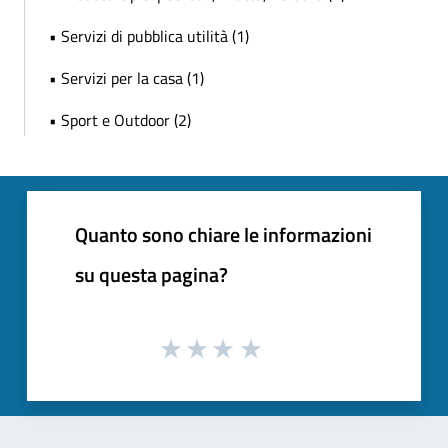
• Servizi di pubblica utilità (1)
• Servizi per la casa (1)
• Sport e Outdoor (2)
Quanto sono chiare le informazioni
su questa pagina?