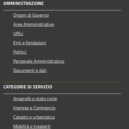
AMMINISTRAZIONE
Organi di Governo
Aree Amministrative
Uffici
Enti e fondazioni
Politici
Personale Amministrativo
Documenti e dati
CATEGORIE DI SERVIZIO
Anagrafe e stato civile
Imprese e Commercio
Catasto e urbanistica
Mobilità e trasporti