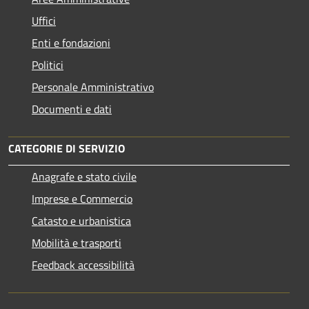
Uffici
Enti e fondazioni
Politici
Personale Amministrativo
Documenti e dati
CATEGORIE DI SERVIZIO
Anagrafe e stato civile
Imprese e Commercio
Catasto e urbanistica
Mobilità e trasporti
Feedback accessibilità