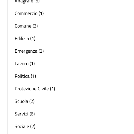
Anagrafe (5)
Commercio (1)
Comune (3)
Edilizia (1)
Emergenza (2)
Lavoro (1)
Politica (1)
Protezione Civile (1)
Scuola (2)
Servizi (6)
Sociale (2)