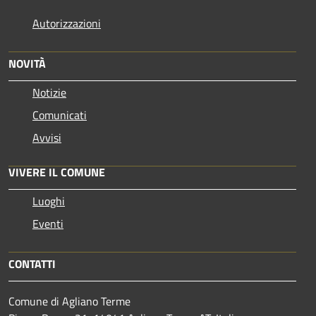
Autorizzazioni
NOVITÀ
Notizie
Comunicati
Avvisi
VIVERE IL COMUNE
Luoghi
Eventi
CONTATTI
Comune di Agliano Terme