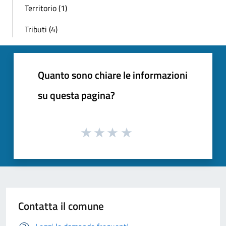
Territorio (1)
Tributi (4)
Quanto sono chiare le informazioni
su questa pagina?
Contatta il comune