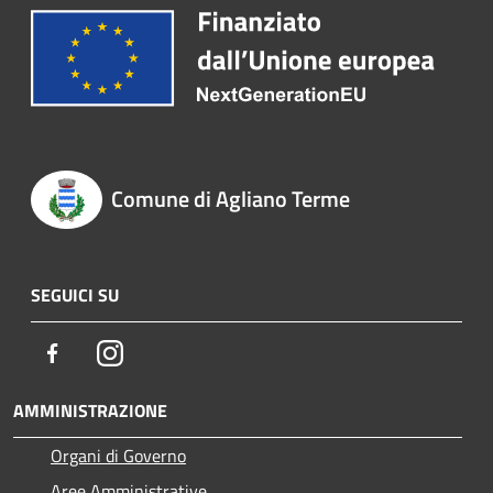
Comune di Agliano Terme
SEGUICI SU
Facebook
Instagram
AMMINISTRAZIONE
Organi di Governo
Aree Amministrative