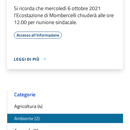
Si ricorda che mercoledì 6 ottobre 2021
l'Ecostazione di Mombercelli chiuderà alle ore
12.00 per riunione sindacale.
Accesso all'informazione
LEGGI DI PIÙ
Categorie
Agricoltura (4)
Ambiente (2)