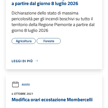
a partire dal giorno 8 luglio 2026
Dichiarazione dello stato di massima
pericolosità per gli incendi boschivi su tutto il
territorio della Regione Piemonte a partire dal
giorno 8 luglio 2026
Agricoltura
Foreste
LEGGI DI PIÙ
AVVISI
4 OTTOBRE 2021
Modifica orari ecostazione Mombercelli