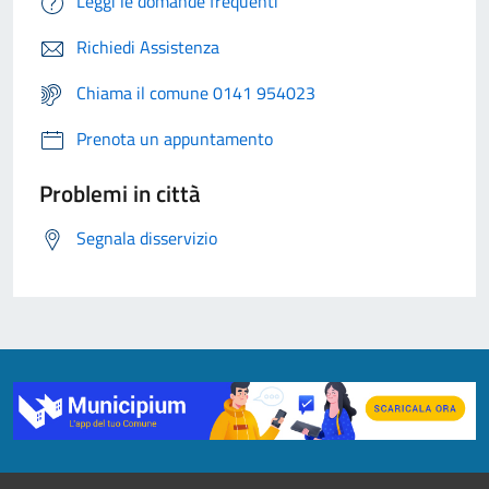
Leggi le domande frequenti
Richiedi Assistenza
Chiama il comune 0141 954023
Prenota un appuntamento
Problemi in città
Segnala disservizio