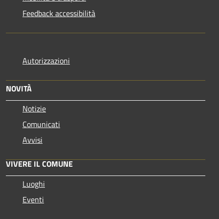
Feedback accessibilità
Autorizzazioni
NOVITÀ
Notizie
Comunicati
Avvisi
VIVERE IL COMUNE
Luoghi
Eventi