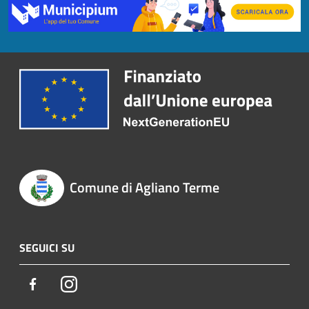
Comune di Agliano Terme
SEGUICI SU
Facebook
Instagram