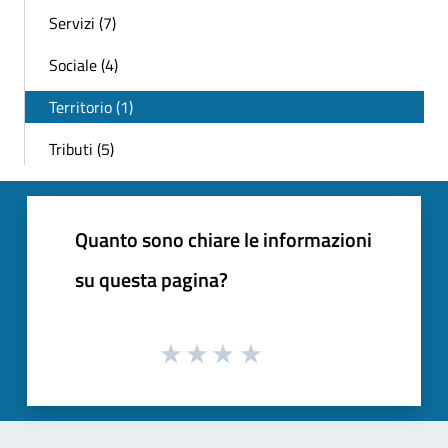
Servizi (7)
Sociale (4)
Territorio (1)
Tributi (5)
Quanto sono chiare le informazioni
su questa pagina?