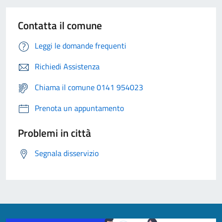
Contatta il comune
Leggi le domande frequenti
Richiedi Assistenza
Chiama il comune 0141 954023
Prenota un appuntamento
Problemi in città
Segnala disservizio