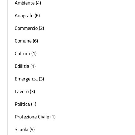
Ambiente (4)
Anagrafe (6)
Commercio (2)
Comune (6)
Cultura (1)
Edilizia (1)
Emergenza (3)
Lavoro (3)
Politica (1)
Protezione Civile (1)
Scuola (5)