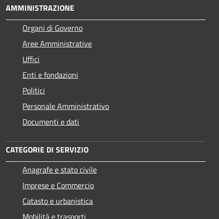
AMMINISTRAZIONE
Organi di Governo
Aree Amministrative
Uffici
Enti e fondazioni
Politici
Personale Amministrativo
Documenti e dati
CATEGORIE DI SERVIZIO
Anagrafe e stato civile
Imprese e Commercio
Catasto e urbanistica
Mobilità e trasporti