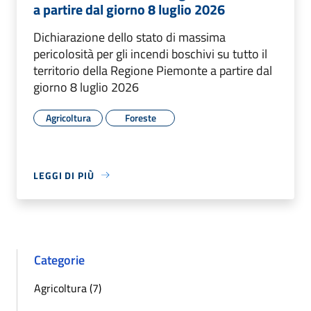
a partire dal giorno 8 luglio 2026
Dichiarazione dello stato di massima
pericolosità per gli incendi boschivi su tutto il
territorio della Regione Piemonte a partire dal
giorno 8 luglio 2026
Agricoltura
Foreste
LEGGI DI PIÙ
Categorie
Agricoltura (7)