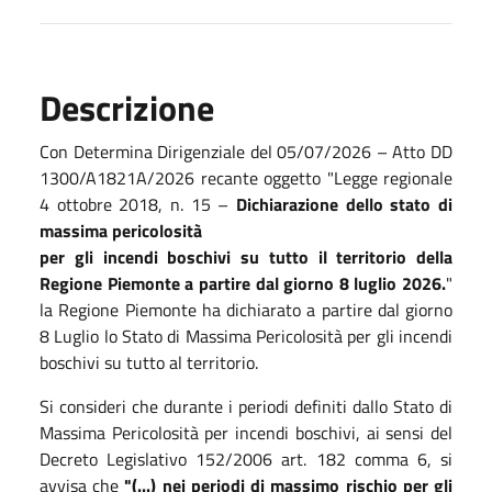
Descrizione
Con Determina Dirigenziale del 05/07/2026 – Atto DD
1300/A1821A/2026 recante oggetto "Legge regionale
4 ottobre 2018, n. 15 –
Dichiarazione dello stato di
massima pericolosità
per gli incendi boschivi su tutto il territorio della
Regione Piemonte a partire dal giorno 8 luglio 2026.
"
la Regione Piemonte ha dichiarato a partire dal giorno
8 Luglio lo Stato di Massima Pericolosità per gli incendi
boschivi su tutto al territorio.
Si consideri che durante i periodi definiti dallo Stato di
Massima Pericolosità per incendi boschivi, ai sensi del
Decreto Legislativo 152/2006 art. 182 comma 6, si
avvisa che
"(...) nei periodi di massimo rischio per gli