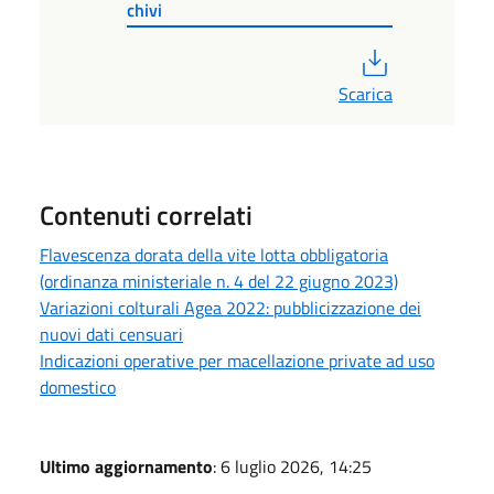
chivi
PDF
Scarica
Contenuti correlati
Flavescenza dorata della vite lotta obbligatoria
(ordinanza ministeriale n. 4 del 22 giugno 2023)
Variazioni colturali Agea 2022: pubblicizzazione dei
nuovi dati censuari
Indicazioni operative per macellazione private ad uso
domestico
Ultimo aggiornamento
: 6 luglio 2026, 14:25