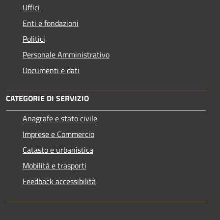
Uffici
Enti e fondazioni
Politici
Personale Amministrativo
Documenti e dati
CATEGORIE DI SERVIZIO
Anagrafe e stato civile
Imprese e Commercio
Catasto e urbanistica
Mobilità e trasporti
Feedback accessibilità