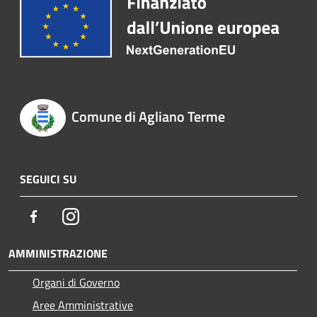
Comune di Agliano Terme
SEGUICI SU
Facebook
Instagram
AMMINISTRAZIONE
Organi di Governo
Aree Amministrative