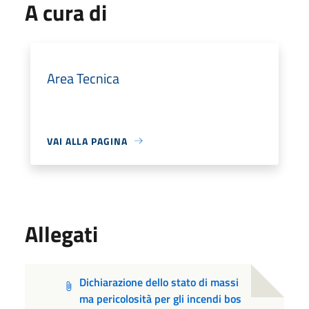
A cura di
Area Tecnica
VAI ALLA PAGINA
Allegati
Dichiarazione dello stato di massi
ma pericolosità per gli incendi bos