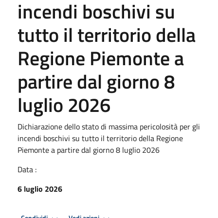
incendi boschivi su
tutto il territorio della
Regione Piemonte a
partire dal giorno 8
luglio 2026
Dichiarazione dello stato di massima pericolosità per gli
incendi boschivi su tutto il territorio della Regione
Piemonte a partire dal giorno 8 luglio 2026
Data :
6 luglio 2026