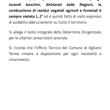
incendi boschivi, dichiarati dalle Regioni, la
combustione di residui vegetali agricoli e forestali è
sempre vietata (...)"
ed è quindi fatto di vieto espresso
di suddetto abbruciamenti su tutto il territorio.
Si allega il testo integrale della Determina Dirigenziale
per le ulteriori prescrizioni previste.
Si ricorda che l'Ufficio Tecnico del Comune di Agliano
Terme rimane a disposizione per ogni necessità o
chiarimento.