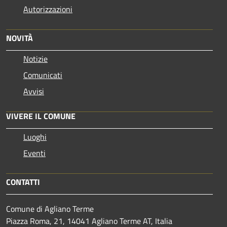
Autorizzazioni
NOVITÀ
Notizie
Comunicati
Avvisi
VIVERE IL COMUNE
Luoghi
Eventi
CONTATTI
Comune di Agliano Terme
Piazza Roma, 21, 14041 Agliano Terme AT, Italia