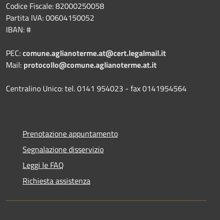
Codice Fiscale: 82000250058
Partita IVA: 00604150052
IBAN: #
PEC:
comune.aglianoterme.at@cert.legalmail.it
Mail:
protocollo@comune.aglianoterme.at.it
Centralino Unico: tel. 0141 954023 - fax 0141954564
Prenotazione appuntamento
Segnalazione disservizio
Leggi le FAQ
Richiesta assistenza