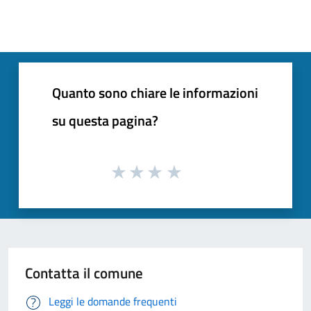
Quanto sono chiare le informazioni
su questa pagina?
Contatta il comune
Leggi le domande frequenti