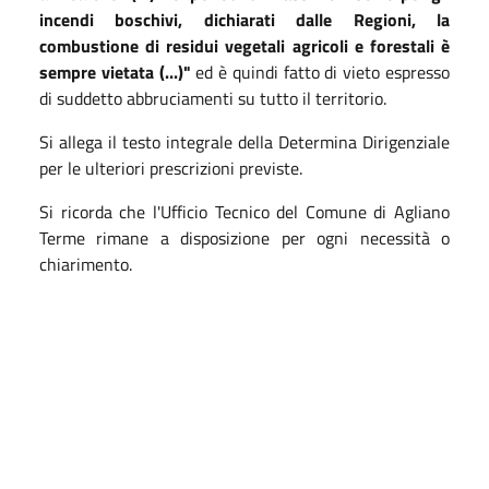
incendi boschivi, dichiarati dalle Regioni, la
combustione di residui vegetali agricoli e forestali è
sempre vietata (...)"
ed è quindi fatto di vieto espresso
di suddetto abbruciamenti su tutto il territorio.
Si allega il testo integrale della Determina Dirigenziale
per le ulteriori prescrizioni previste.
Si ricorda che l'Ufficio Tecnico del Comune di Agliano
Terme rimane a disposizione per ogni necessità o
chiarimento.