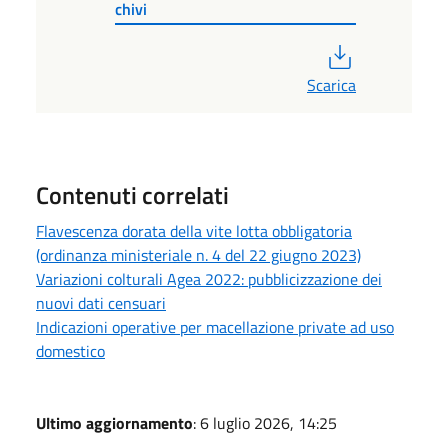
chivi
PDF
Scarica
Contenuti correlati
Flavescenza dorata della vite lotta obbligatoria
(ordinanza ministeriale n. 4 del 22 giugno 2023)
Variazioni colturali Agea 2022: pubblicizzazione dei
nuovi dati censuari
Indicazioni operative per macellazione private ad uso
domestico
Ultimo aggiornamento
: 6 luglio 2026, 14:25