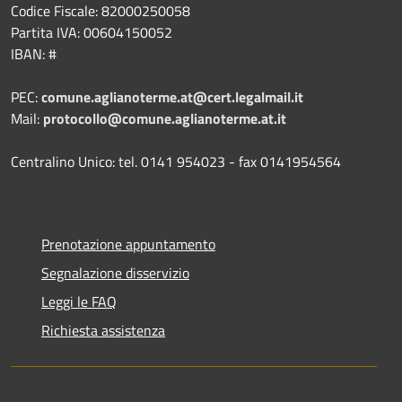
Codice Fiscale: 82000250058
Partita IVA: 00604150052
IBAN: #
PEC:
comune.aglianoterme.at@cert.legalmail.it
Mail:
protocollo@comune.aglianoterme.at.it
Centralino Unico: tel. 0141 954023 - fax 0141954564
Prenotazione appuntamento
Segnalazione disservizio
Leggi le FAQ
Richiesta assistenza