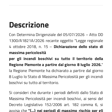
Descrizione
Con Determina Dirigenziale del 05/07/2026 – Atto DD
1300/A1821A/2026 recante oggetto "Legge regionale
4 ottobre 2018, n. 15 –
Dichiarazione dello stato di
massima pericolosità
per gli incendi boschivi su tutto il territorio della
Regione Piemonte a partire dal giorno 8 luglio 2026.
"
la Regione Piemonte ha dichiarato a partire dal giorno
8 Luglio lo Stato di Massima Pericolosità per gli incendi
boschivi su tutto al territorio.
Si consideri che durante i periodi definiti dallo Stato di
Massima Pericolosità per incendi boschivi, ai sensi del
Decreto Legislativo 152/2006 art. 182 comma 6, si
avvisa che
"(...) nei periodi di massimo rischio per gli