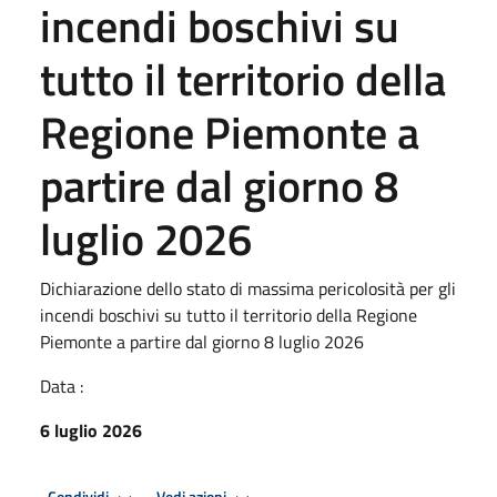
incendi boschivi su
tutto il territorio della
Regione Piemonte a
partire dal giorno 8
luglio 2026
Dichiarazione dello stato di massima pericolosità per gli
incendi boschivi su tutto il territorio della Regione
Piemonte a partire dal giorno 8 luglio 2026
Data :
6 luglio 2026