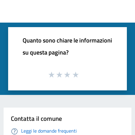
Quanto sono chiare le informazioni
su questa pagina?
Contatta il comune
Leggi le domande frequenti