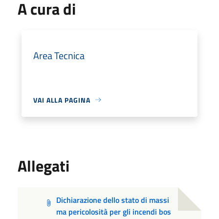
A cura di
Area Tecnica
VAI ALLA PAGINA
Allegati
Dichiarazione dello stato di massi
ma pericolosità per gli incendi bos