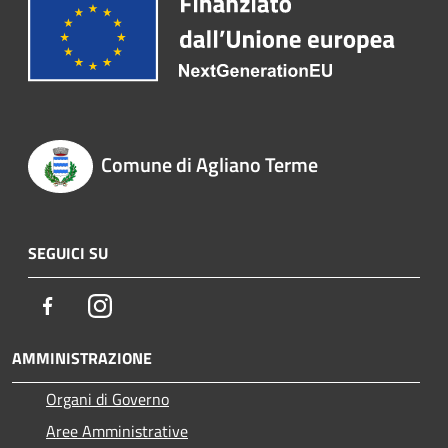
Comune di Agliano Terme
SEGUICI SU
Facebook
Instagram
AMMINISTRAZIONE
Organi di Governo
Aree Amministrative