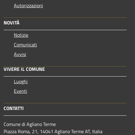
Autorizzazioni
NOVITÀ
Notizie
Comunicati
Avvisi
VIVERE IL COMUNE
Luoghi
Eventi
CONTATTI
Comune di Agliano Terme
Piazza Roma, 21, 14041 Agliano Terme AT, Italia