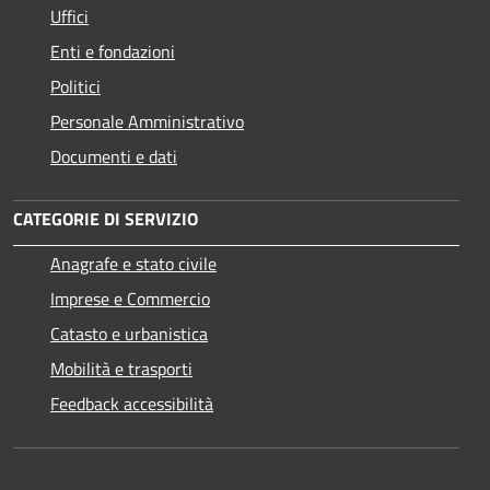
Uffici
Enti e fondazioni
Politici
Personale Amministrativo
Documenti e dati
CATEGORIE DI SERVIZIO
Anagrafe e stato civile
Imprese e Commercio
Catasto e urbanistica
Mobilità e trasporti
Feedback accessibilità