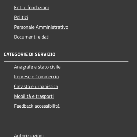
Enti e fondazioni
Politici
Personale Amministrativo
Documenti e dati
CATEGORIE DI SERVIZIO
Anagrafe e stato civile
Imprese e Commercio
Catasto e urbanistica
Mobilità e trasporti
Feedback accessibilità
Autorizzazioni