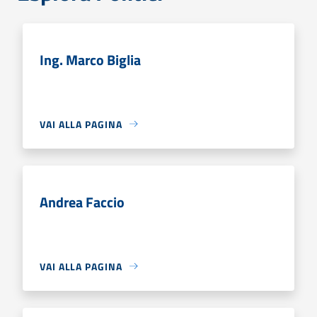
Ing. Marco Biglia
VAI ALLA PAGINA
Andrea Faccio
VAI ALLA PAGINA