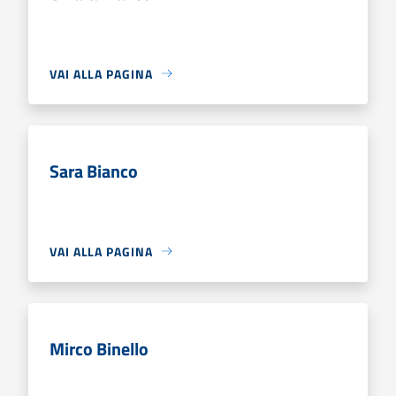
VAI ALLA PAGINA
Sara Bianco
VAI ALLA PAGINA
Mirco Binello