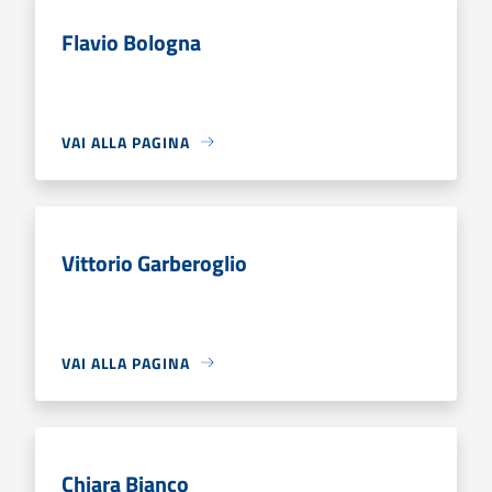
Flavio Bologna
VAI ALLA PAGINA
Vittorio Garberoglio
VAI ALLA PAGINA
Chiara Bianco