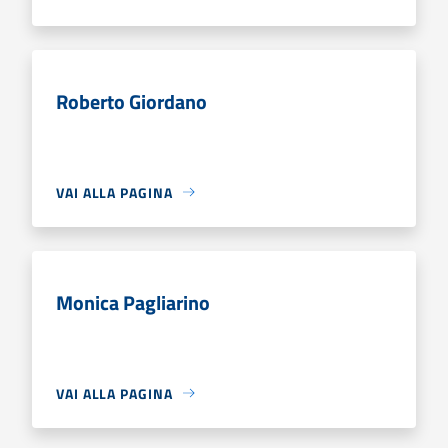
Roberto Giordano
VAI ALLA PAGINA
Monica Pagliarino
VAI ALLA PAGINA