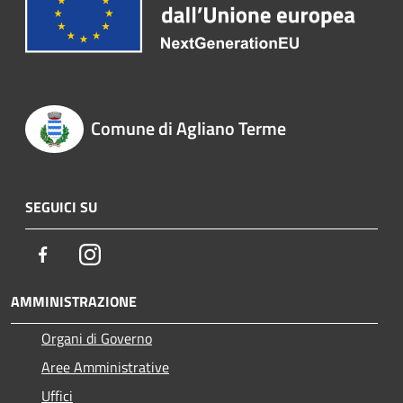
Comune di Agliano Terme
SEGUICI SU
Facebook
Instagram
AMMINISTRAZIONE
Organi di Governo
Aree Amministrative
Uffici