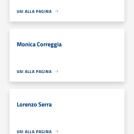
VAI ALLA PAGINA
Monica Correggia
VAI ALLA PAGINA
Lorenzo Serra
VAI ALLA PAGINA