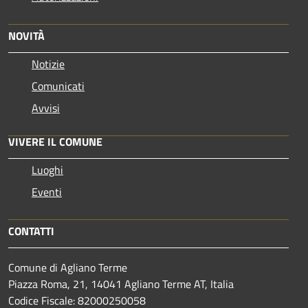
NOVITÀ
Notizie
Comunicati
Avvisi
VIVERE IL COMUNE
Luoghi
Eventi
CONTATTI
Comune di Agliano Terme
Piazza Roma, 21, 14041 Agliano Terme AT, Italia
Codice Fiscale: 82000250058