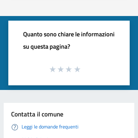
Quanto sono chiare le informazioni
su questa pagina?
Contatta il comune
Leggi le domande frequenti