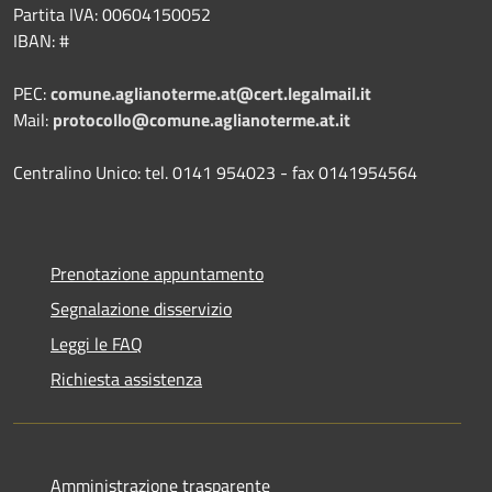
Partita IVA: 00604150052
IBAN: #
PEC:
comune.aglianoterme.at@cert.legalmail.it
Mail:
protocollo@comune.aglianoterme.at.it
Centralino Unico: tel. 0141 954023 - fax 0141954564
Prenotazione appuntamento
Segnalazione disservizio
Leggi le FAQ
Richiesta assistenza
Amministrazione trasparente