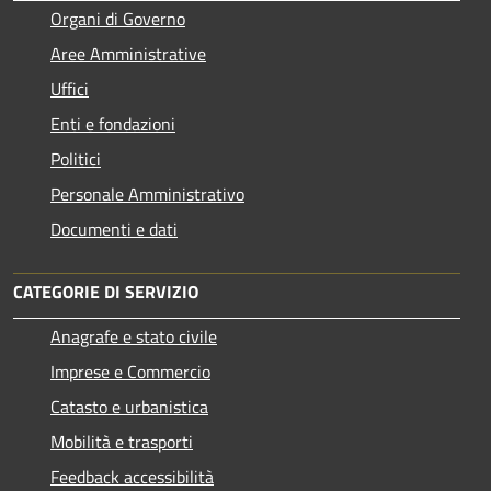
Organi di Governo
Aree Amministrative
Uffici
Enti e fondazioni
Politici
Personale Amministrativo
Documenti e dati
CATEGORIE DI SERVIZIO
Anagrafe e stato civile
Imprese e Commercio
Catasto e urbanistica
Mobilità e trasporti
Feedback accessibilità