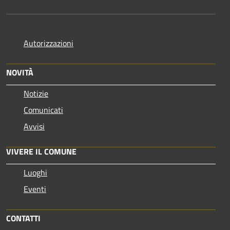
Autorizzazioni
NOVITÀ
Notizie
Comunicati
Avvisi
VIVERE IL COMUNE
Luoghi
Eventi
CONTATTI