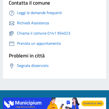
Contatta il comune
Leggi le domande frequenti
Richiedi Assistenza
Chiama il comune 0141 954023
Prenota un appuntamento
Problemi in città
Segnala disservizio