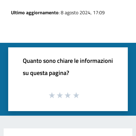
Ultimo aggiornamento
: 8 agosto 2024, 17:09
Quanto sono chiare le informazioni
su questa pagina?